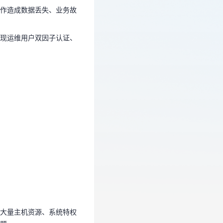
实现运维用户双因子认证、
作造成数据丢失、业务故
现运维用户双因子认证、
对大量主机资源、系统特权
问题。
双因子认证、资产账密管
大量主机资源、系统特权