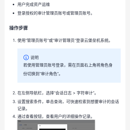
用户完成资产运维
登录授权的审计管理员账号或管理员账号。
操作步骤
使用“管理员账号”或“审计管理员”登录云堡垒机系统。
说明
若使用管理员账号登录，需在页面右上角将角色身
份切换到“审计角色”。
在左侧导航栏，选择“会话日志 > 字符审计”。
设置搜索条件，单击查询，可快速检索到想要审计的会话
记录。
通过查看按钮，查看用户的详细操作记录。