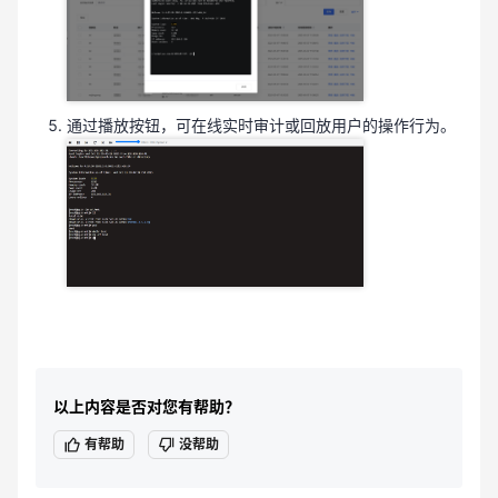
通过播放按钮，可在线实时审计或回放用户的操作行为。
以上内容是否对您有帮助？
有帮助
没帮助