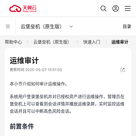
云堡垒机（原生版）
目录
帮助中心
云堡垒机（原生版）
快速入门
运维审计
运维审计
更新时间 2025-05-07 15:51:05
本小节介绍如何审计运维操作。
系统用户登录堡垒机并对已授权资产进行运维操作，管理员在
堡垒机上可以查看到会话详情并播放运维录屏，实时监控运维
会话并且可以中断高危风险会话。
前置条件