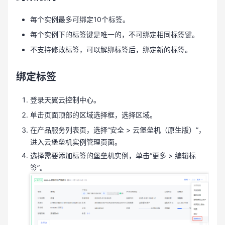
每个实例最多可绑定10个标签。
每个实例下的标签键是唯一的，不可绑定相同标签键。
不支持修改标签，可以解绑标签后，绑定新的标签。
绑定标签
登录天翼云控制中心。
单击页面顶部的区域选择框，选择区域。
在产品服务列表页，选择“安全 > 云堡垒机（原生版）”，
进入云堡垒机实例管理页面。
选择需要添加标签的堡垒机实例，单击“更多 > 编辑标
签”。