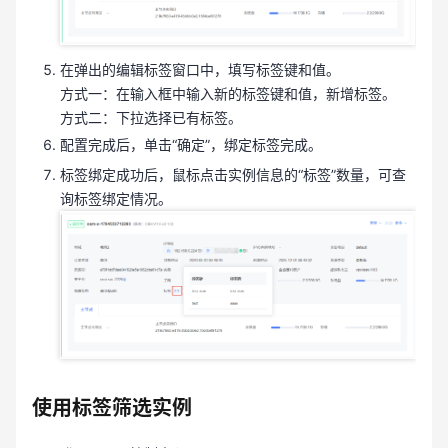
在弹出的编辑标签窗口中，填写标签键和值。
方式一：在输入框中输入新的标签键和值，新增标签。
方式二：下拉选择已有标签。
配置完成后，单击“确定”，绑定标签完成。
标签绑定成功后，鼠标点击实例信息的“标签”数量，可查
询标签绑定情况。
使用标签筛选实例