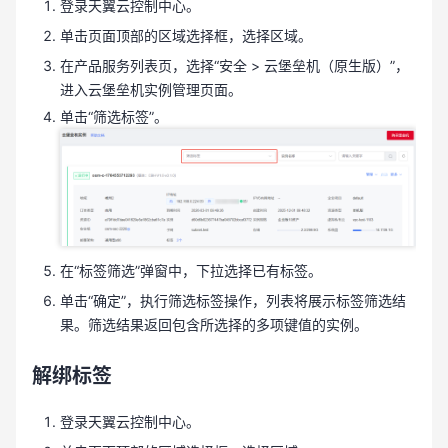
登录天翼云控制中心。
单击页面顶部的区域选择框，选择区域。
在产品服务列表页，选择“安全 > 云堡垒机（原生版）”，
进入云堡垒机实例管理页面。
单击“筛选标签”。
在“标签筛选”弹窗中，下拉选择已有标签。
单击“确定”，执行筛选标签操作，列表将展示标签筛选结
果。筛选结果返回包含所选择的多项键值的实例。
解绑标签
登录天翼云控制中心。