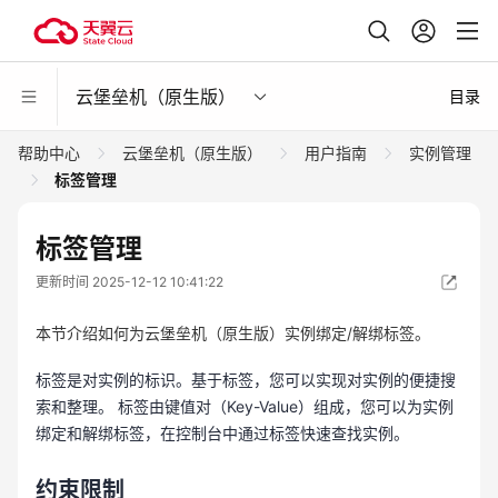
云堡垒机（原生版）
目录
帮助中心
云堡垒机（原生版）
用户指南
实例管理
标签管理
标签管理
更新时间 2025-12-12 10:41:22
本节介绍如何为云堡垒机（原生版）实例绑定/解绑标签。
标签是对实例的标识。基于标签，您可以实现对实例的便捷搜
索和整理。 标签由键值对（Key-Value）组成，您可以为实例
绑定和解绑标签，在控制台中通过标签快速查找实例。
约束限制