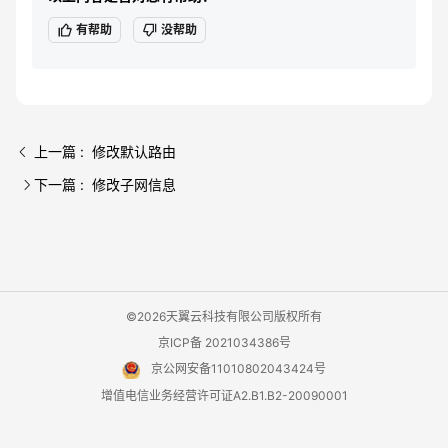
有帮助
没帮助
上一篇 : 修改默认路由
下一篇 : 修改子网信息
©2026天翼云科技有限公司版权所有
京ICP备 2021034386号
京公网安备11010802043424号
增值电信业务经营许可证A2.B1.B2-20090001