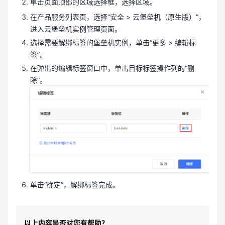
单击页面顶部的区域选择框，选择区域。
在产品服务列表页，选择“安全 > 云堡垒机（原生版）”，
进入云堡垒机实例管理页面。
选择需要解绑标签的堡垒机实例，单击“更多 > 编辑标
签”。
在弹出的编辑标签窗口中，单击目标标签操作列的“删
除”。
单击“确定”，解绑标签完成。
以上内容是否对您有帮助？