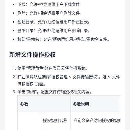
下载：允许/拒绝运维用户下载文件。
删除：允许/拒绝运维用户删除文件。
创建目录：允许/拒绝运维用户新建目录。
删除目录：允许/拒绝运维用户删除目录。
移动/重命名：允许/拒绝运维用户移动/重命名文件。
新增文件操作授权
使用“管理角色”账户登录云堡垒机系统。
在左侧导航栏选择“授权管理 > 文件传输授权”，进入“文件
传输授权”页面。
单击“新增”，配置文件传输授权相关内容。
参数
参数说明
授权规则名称
自定义资产访问授权的规则名