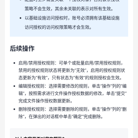
策略不会生效，其余未关联的表示对所有生效。
以基础设施访问授权时，账号必须拥有该基础设施
访问授权的访问权限策略才会生效。
后续操作
启用/禁用授权规则：可单个或批量启用/禁用授权规则，
禁用的授权规则状态将更新为“无效”，启用的授权规则状
态更新为“有效”，只有状态为“有效”的规则授权会生效。
编辑授权规则：选择需要修改的规则，单击“操作”列的“编
辑”，按照需求进行文件操作授权数据的修改，单击“提交”
完成文件操作授权数据更新。
删除授权规则：选择需要删除的规则，单击“操作”列的“删
除”，在弹出的对话框中单击“确定”完成删除。