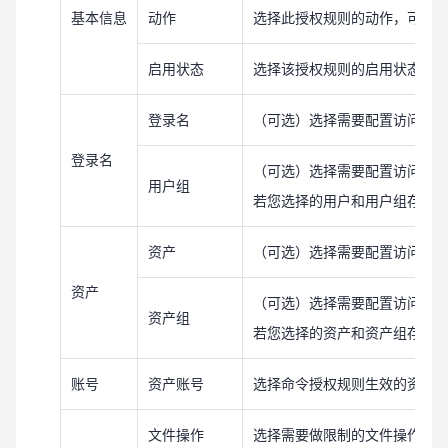
基本信息
动作
选择此授权规则的动作，可选“允
启用状态
选择该授权规则的启用状态，
登录名
（可选）选择需要配置访问授
登录名
（可选）选择需要配置访问授
用户组
若您选择的用户和用户组存在
资产
（可选）选择需要配置访问授
资产
（可选）选择需要配置访问授
资产组
若您选择的资产和资产组存在
账号
资产账号
选择命令授权规则生效的资产
文件操作
选择需要做限制的文件操作动