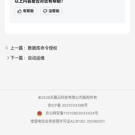
以上内容是否对您有帮助？
有帮助
没帮助
上一篇 : 数据库命令授权
下一篇 : 自动运维
©2026天翼云科技有限公司版权所有
京ICP备 2021034386号
京公网安备11010802043424号
增值电信业务经营许可证A2.B1.B2-20090001