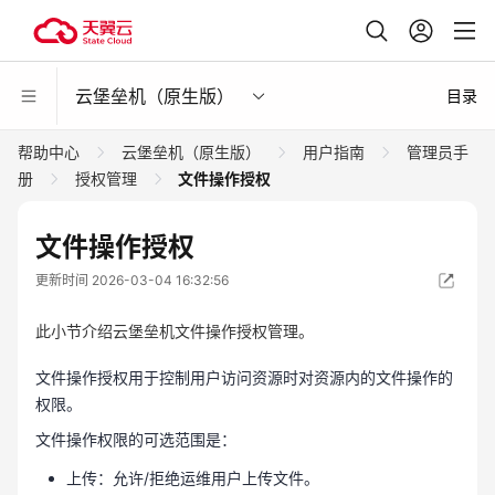
云堡垒机（原生版）
目录
帮助中心
云堡垒机（原生版）
用户指南
管理员手
册
授权管理
文件操作授权
文件操作授权
更新时间 2026-03-04 16:32:56
此小节介绍云堡垒机文件操作授权管理。
文件操作授权用于控制用户访问资源时对资源内的文件操作的
权限。
文件操作权限的可选范围是：
上传：允许/拒绝运维用户上传文件。