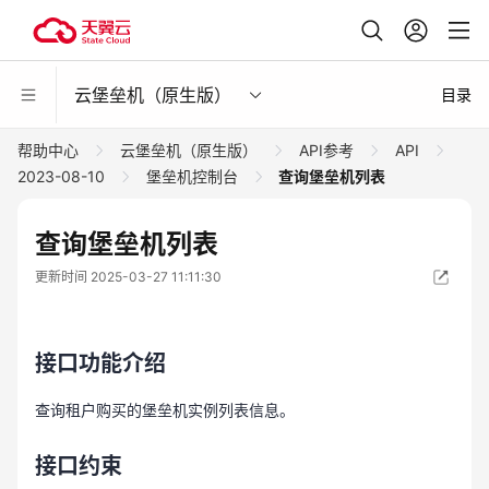
云堡垒机（原生版）
目录
帮助中心
云堡垒机（原生版）
API参考
API
2023-08-10
堡垒机控制台
查询堡垒机列表
查询堡垒机列表
更新时间 2025-03-27 11:11:30
接口功能介绍
查询租户购买的堡垒机实例列表信息。
接口约束