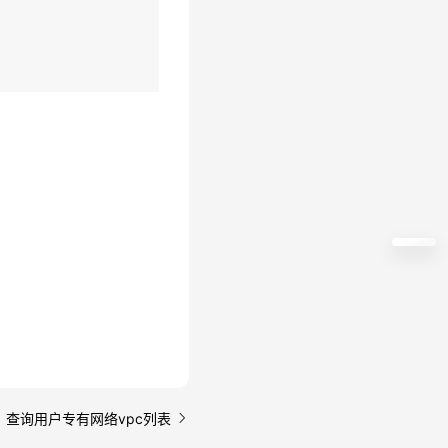
: 查询用户专有网络vpc列表