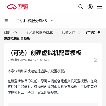
主机迁移服务SMS
帮助中心
主机迁移服务SMS
快速入门
（可选）创
建虚拟机配置模板
（可选）创建虚拟机配置模板
更新时间 2024-04-12 15:29:48
本章介绍如果快速创建虚拟机配置模板。
在设置迁移目的端前，您可以提前创建虚拟机配置模板。在设
置迁移目的端时，选择已创建的虚拟机配置模板，可快速完成
虚拟私有云、子网、安全组等参数。