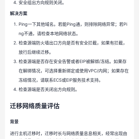
安全组出方向规则关闭。
解决方案
Ping一下其他域名。若能Ping通，则排除网络异常；若Pi
ng不通，请检查本地网络状态。
检查源端防火墙出口方向是否有安全拦截，如果有拦截，
放行后继续迁移。
检查源端是否存在安全告警或者EIP被解绑/冻结。如果存
在解绑情况，可选择重新绑定或使用VPC/内网；如果存在
冻结情况，请联系ECS或EIP服务技术支持。
检查源端是否关闭出方向规则。
迁移网络质量评估
背景
进行主机迁移时，迁移时长与网络质量息息相关，经常出现由