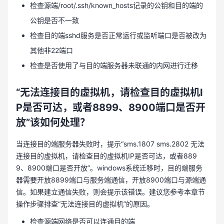
检查源端/root/.ssh/known_hosts记录的公钥和目的端的
公钥是否不一致
检查目的端sshd服务是否正常运行或监听端口是否被改为
其他非22端口
检查是否使用了与目的端服务器未联通的内网进行迁移
“无法连接目的虚拟机，请检查目的虚拟机I
P是否可达，或者8899、8900端口是否开
放”该如何处理？
当连接目的端服务器失败时，提示“sms.1807 sms.2802 无法
连接目的虚拟机，请检查目的虚拟机IP是否可达，或者889
9、8900端口是否开放”。windows系统迁移时，目的端服务
器需要开放8899端口与服务端通信，开放8900端口与源端通
信。如果建立通信失败，则会提示该错误。建议您参考本章节
操作步骤排查“无法连接目的虚拟机”的原因。
检查源端网络是否可以连通目的端