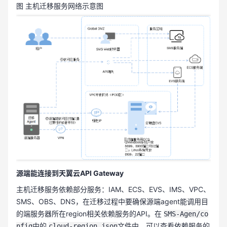
图 主机迁移服务网络示意图
源端能连接到天翼云API Gateway
主机迁移服务依赖部分服务：IAM、ECS、EVS、IMS、VPC、
SMS、OBS、DNS，在迁移过程中要确保源端agent能调用目
的端服务器所在region相关依赖服务的API。在
SMS-Agen/co
中的
文件中，可以查看依赖服务的
nfig
cloud-region.json