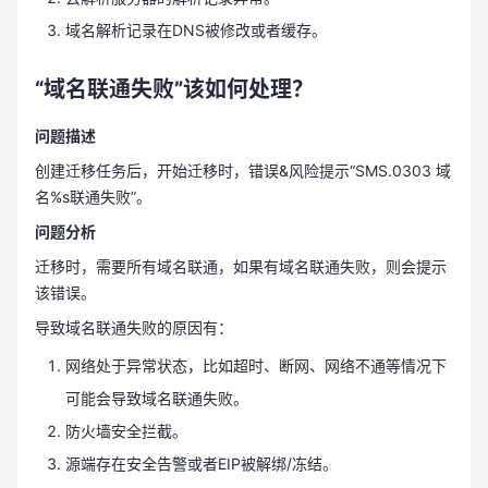
域名解析记录在DNS被修改或者缓存。
“域名联通失败”该如何处理？
问题描述
创建迁移任务后，开始迁移时，错误&风险提示“SMS.0303 域
名%s联通失败”。
问题分析
迁移时，需要所有域名联通，如果有域名联通失败，则会提示
该错误。
导致域名联通失败的原因有：
网络处于异常状态，比如超时、断网、网络不通等情况下
可能会导致域名联通失败。
防火墙安全拦截。
源端存在安全告警或者EIP被解绑/冻结。