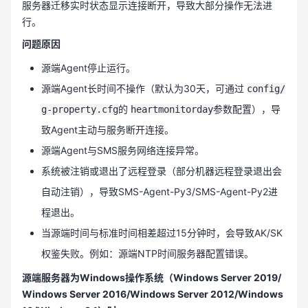
服务器迁移实时状态显示连接断开，导致大部分操作无法进
行。
问题原因
源端Agent停止运行。
源端Agent长时间不操作（默认为30天，可通过
config/
的
参数配置），导
g-property.cfg
heartmonitorday
致Agent主动与服务断开连接。
源端Agent与SMS服务网络连接异常。
系统被注销或退出了远程登录（部分机器远程登录退出会
自动注销），导致SMS-Agent-Py3/SMS-Agent-Py2进
程退出。
当源端时间与标准时间相差超过15分钟时，会导致AK/SK
权鉴失败。例如：源端NTP时间服务器配置错误。
源端服务器为Windows操作系统（Windows Server 2019/
Windows Server 2016/Windows Server 2012/Windows