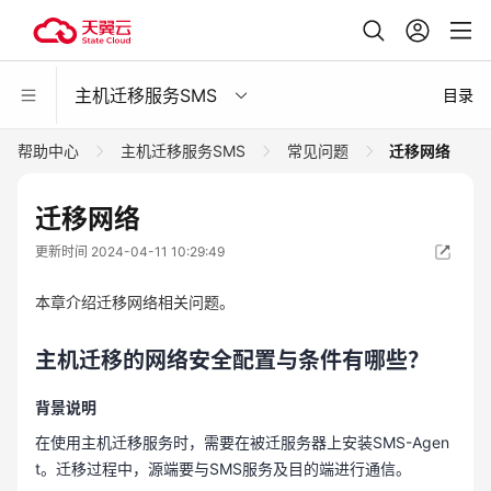
主机迁移服务SMS
目录
帮助中心
主机迁移服务SMS
常见问题
迁移网络
迁移网络
更新时间 2024-04-11 10:29:49
本章介绍迁移网络相关问题。
主机迁移的网络安全配置与条件有哪些？
背景说明
在使用主机迁移服务时，需要在被迁服务器上安装SMS-Agen
t。迁移过程中，源端要与SMS服务及目的端进行通信。