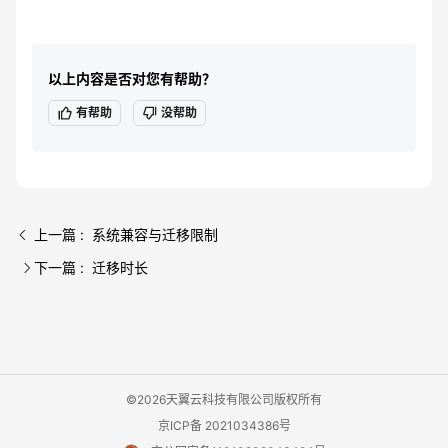
以上内容是否对您有帮助？
有帮助
没帮助
上一篇 : 系统兼容与迁移限制
下一篇 : 迁移时长
©2026天翼云科技有限公司版权所有
京ICP备 2021034386号