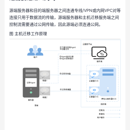
源端服务器和目的端服务器之间连通专线/VPN或内网VPC对等
连接只用于数据流的传输，源端服务器和主机迁移服务端之间
控制流需要通过公网传输，因此源端必须连通公网。
图 主机迁移工作原理