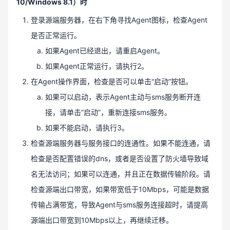
10/Windows 8.1）时
登录源端服务器，在右下角寻找Agent图标，检查Agent
是否正常运行。
如果Agent已经退出，请重启Agent。
如果Agent正常运行，请执行2。
在Agent操作界面，检查是否可以单击“启动”按钮。
如果可以启动，表示Agent主动与sms服务断开连
接，请单击“启动”，重新连接sms服务。
如果不能启动，请执行3。
检查源端服务器与服务接口的连通性。如果不能连通，请
检查是否配置错误的dns，或者是否设置了防火墙导致域
名无法访问；如果可以连通，并且正在数据传输阶段。请
检查源端出口带宽，如果带宽低于10Mbps，可能是数据
传输占满带宽，导致Agent与sms服务连接超时，请提高
源端出口带宽到10Mbps以上，再继续迁移。