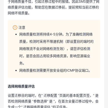
于网络质量不佳，引起迁移过程中的报错。因此SMS提供了网
络质量评估功能，帮助您在数据迁移前，提前预知当前迁移的
网络环境质量。
注意
网络质量检测将持续4-5分钟。为了准确检测网络
质量，检测时采用不限速机制（即设置目的端时的
网络限流不会对网络检测生效），请您评估检测
时，是否会因占用较多网络资源，影响您源端业
务。
网络质量检测需要开放安全组的ICMP协议端口。
选择网络质量评估
设置迁移目的端时，在“ 迁移配置 ”页面的基本配置页签，“ 是
否检测网络质量 ”参数选择“ 是 ”，在首次全量迁移过程中，会
生成一个“ 迁移网络质量评估 ”的子任务。