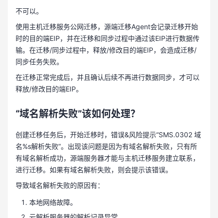
不可以。
使用主机迁移服务公网迁移，源端迁移Agent会记录迁移开始
时的目的端EIP，并在迁移和同步过程中通过该EIP进行数据传
输。在迁移/同步过程中，释放/修改目的端EIP，会造成迁移/
同步任务失败。
在迁移正常完成后，并且确认后续不再进行数据同步，才可以
释放/修改目的端EIP。
“域名解析失败”该如何处理？
创建迁移任务后，开始迁移时，错误&风险提示“SMS.0302 域
名%s解析失败”。出现该问题是因为有域名解析失败，只有所
有域名解析成功，源端服务器才能与主机迁移服务建立联系，
进行迁移。如果有域名解析失败，则会提示该错误。
导致域名解析失败的原因有：
本地网络故障。
云解析服务器的解析记录异常。