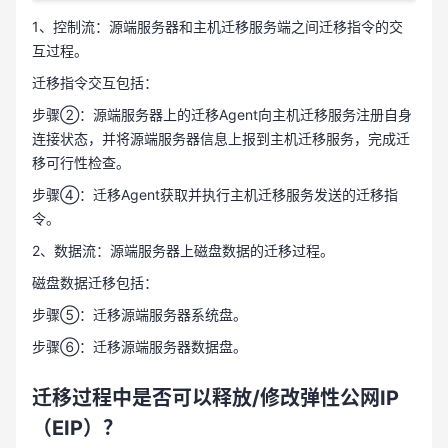
1、控制流：源端服务器和主机迁移服务端之间迁移指令的交
互过程。
迁移指令交互包括：
步骤②：源端服务器上的迁移Agent向主机迁移服务注册自身
连接状态，并将源端服务器信息上报到主机迁移服务，完成迁
移可行性检查。
步骤④：迁移Agent获取并执行主机迁移服务发送的迁移指
令。
2、数据流：源端服务器上磁盘数据的迁移过程。
磁盘数据迁移包括：
步骤⑤：迁移源端服务器系统盘。
步骤⑥：迁移源端服务器数据盘。
迁移过程中是否可以释放/修改弹性公网IP
（EIP）？