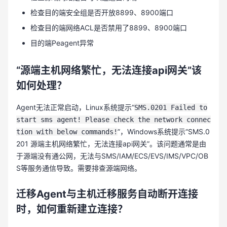
检查目的端安全组是否开放8899、8900端口
检查目的端网络ACL是否禁用了8899、8900端口
目的端Peagent异常
“源端主机网络繁忙，无法连接api网关”该
如何处理？
Agent无法正常启动，Linux系统提示“
SMS.0201 Failed to
start sms agent! Please check the network connec
”，Windows系统提示“SMS.0
tion with below commands!
201 源端主机网络繁忙，无法连接api网关”。该问题通常是由
于源端没有通公网，无法与SMS/IAM/ECS/EVS/IMS/VPC/OB
S等服务通信导致。需要排查源端网络。
迁移Agent与主机迁移服务自动断开连接
时，如何重新建立连接？