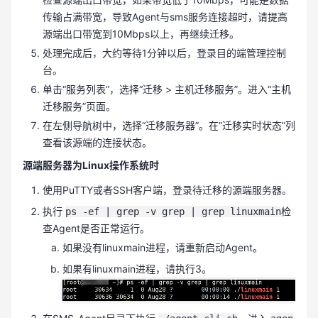
传输占满带宽，导致Agent与sms服务连接超时，请提高
源端出口带宽到10Mbps以上，再继续迁移。
处理完成后，大约等待1分钟以后，登录目的端管理控制
台。
单击“服务列表”，选择“迁移 > 主机迁移服务”。进入“主机
迁移服务”页面。
在左侧导航树中，选择“迁移服务器”。在“迁移实时状态”列
查看该源端的连接状态。
源端服务器为Linux操作系统时
使用PuTTY或者SSH客户端，登录待迁移的源端服务器。
执行
检
ps -ef | grep -v grep | grep linuxmain
查Agent是否正常运行。
如果没有linuxmain进程，请重新启动Agent。
如果有linuxmain进程，请执行3。