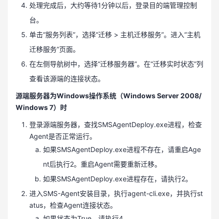
处理完成后，大约等待1分钟以后，登录目的端管理控制
台。
单击“服务列表”，选择“迁移 > 主机迁移服务”。进入“主机
迁移服务”页面。
在左侧导航树中，选择“迁移服务器”。在“迁移实时状态”列
查看该源端的连接状态。
源端服务器为Windows操作系统（Windows Server 2008/
Windows 7）时
登录源端服务器，查找SMSAgentDeploy.exe进程，检查
Agent是否正常运行。
如果SMSAgentDeploy.exe进程不存在，请重启Age
nt后执行2。重启Agent需要重新迁移。
如果SMSAgentDeploy.exe进程存在，请执行2。
进入SMS-Agent安装目录，执行agent-cli.exe，并执行st
atus，检查Agent连接状态。
如果状态为True，请执行4。