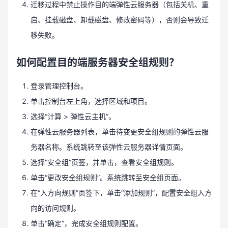
迁移过程中禁止操作目的端弹性云服务器（包括关机、重
启、挂载磁盘、卸载磁盘、修改密码等），否则会导致迁
移失败。
如何配置目的端服务器安全组规则？
登录管理控制台。
单击控制台左上角，选择区域和项目。
选择“计算 > 弹性云主机”。
在弹性云服务器列表，单击待变更安全组规则的弹性云服
务器名称。系统跳转至该弹性云服务器详情页面。
选择“安全组”页签，并单击，查看安全组规则。
单击“更改安全组规则”。系统跳转至安全组页面。
在“入方向规则”页签下，单击“添加规则”，配置安全组入方
向的访问规则。
单击“确定”，完成安全组规则配置。