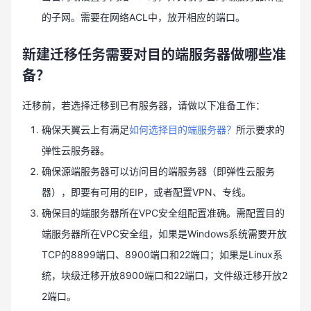
的子网。需要在网络ACL中，放开相应的端口。
新建迁移任务需要对目的端服务器做哪些准
备？
迁移前，若选择迁移到已有服务器，请做以下准备工作：
确保天翼云上有满足
如何选择目的端服务器？
所示要求的
弹性云服务器。
确保源端服务器可以访问目的端服务器（即弹性云服务
器），即要有可用的EIP，或者配置VPN、专线。
确保目的端服务器所在VPC安全组配置准确。需配置目的
端服务器所在VPC安全组，如果是Windows系统需要开放
TCP的8899端口、8900端口和22端口；如果是Linux系
统，块级迁移开放8900端口和22端口，文件级迁移开放2
2端口。