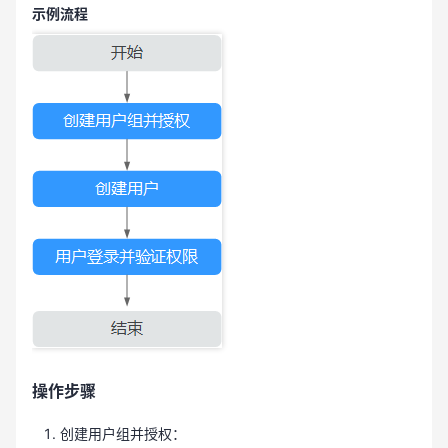
示例流程
操作步骤
创建用户组并授权：