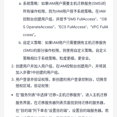
系统策略：如果IAM用户需要主机迁移服务(SMS)的
所有操作权限，则为IAM用户授予系统策略。在IAM
控制台创建用户组，并授予“SMS FullAccess”、"OB
S OperateAccess"、“ECS FullAccess”、“VPC FullA
ccess”。
自定义策略：如果IAM用户只需要拥有主机迁移服务
(SMS)的部分操作权限，则使用自定义策略。自定义
策略相比于系统策略，粒度更细，更安全。
创建用户并加入用户组，在IAM控制台创建用户，并将其
加入步骤1中创建的用户组。
用户登录并验证权限，新创建的用户登录控制台，切换至
授权区域，验证权限：
在“服务列表”中选择“迁移>主机迁移服务”，进入主机迁移
服务界面，在迁移服务器列表页面找到待迁移的服务器，
在“目的端”列下单击“设置目的端”，设置目的端服务器。若