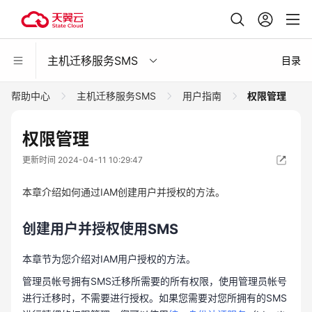
主机迁移服务SMS
目录
帮助中心
主机迁移服务SMS
用户指南
权限管理
权限管理
更新时间 2024-04-11 10:29:47
本章介绍如何通过IAM创建用户并授权的方法。
创建用户并授权使用SMS
本章节为您介绍对IAM用户授权的方法。
管理员帐号拥有SMS迁移所需要的所有权限，使用管理员帐号
进行迁移时，不需要进行授权。如果您需要对您所拥有的SMS