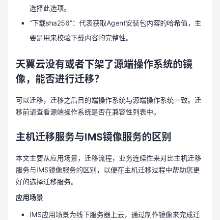
选择此选项。
“下载sha256”：代表获取Agent安装包内容的哈希值，主
要是用来校验下载内容的完整性。
天翼云没有或者下架了源端操作系统的镜
像，能否进行迁移？
可以迁移，迁移之后目的端操作系统与源端操作系统一致。迁
移前请查看源端操作系统是否在兼容性列表中。
主机迁移服务与IMS镜像服务的区别
本文主要从应用场景，迁移流程，业务连续性来对比主机迁移
服务与IMS镜像服务的区别，以便在主机迁移过程中帮助您更
好的选择迁移服务。
应用场景
IMS应用场景为线下服务器上云，通过制作镜像来完成迁