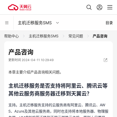
主机迁移服务SMS
目录
帮助中心
主机迁移服务SMS
常见问题
产品咨询
产品咨询
更新时间 2024-04-11 10:29:49
本章主要介绍产品咨询相关问题。
主机迁移服务是否支持将阿里云、腾讯云等
其他云服务商服务器迁移到天翼云？
支持。主机迁移服务支持的云服务商有阿里云、腾讯云、AW
S、Azure及其他云服务商，同时也支持将本地服务器、物理服