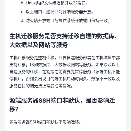
Linux系统文件级迁移开放22端口。
以上端口，建议只对源端服务器开放。
防火墙开放端口与操作系统开放端口保持一致。
主机迁移服务是否支持迁移自建的数据库、
大数据以及网站等服务
主机迁移服务是整机迁移，只要自建服务部署在主机磁盘中都
支持迁移，比如数据库、大数据及网站等服务。如果涉及以上
自建服务的迁移，在割接之前需要先暂停服务（源端主机不能
停机），否则会出现目的端主机启动时间久、数据不一致以及
服务在目的端无法正常启动等情况。
源端服务器SSH端口非默认，是否影响迁
移？
源端服务器SSH端口非默认不影响迁移。