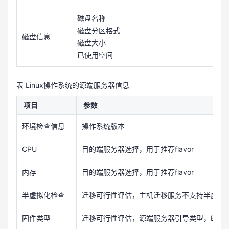
磁盘名称
磁盘分区格式
磁盘信息
磁盘大小
已使用空间
表 Linux操作系统的源端服务器信息
项目
参数
环境检查信息
操作系统版本
CPU
目的端服务器选择，用于推荐flavor
内存
目的端服务器选择，用于推荐flavor
半虚拟化检查
迁移可行性评估，主机迁移服务不支持半虚拟
固件类型
迁移可行性评估，源端服务器引导类型，BIOS或