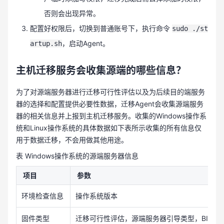
否则会出现异常。
配置好权限后，切换到普通账号下，执行命令
sudo ./st
，启动Agent。
artup.sh
主机迁移服务会收集源端的哪些信息？
为了对源端服务器进行迁移可行性评估以及为后续目的端服务
器的选择和配置提供必要性数据，迁移Agent会收集源端服务
器的相关信息并上报到主机迁移服务。收集的Windows操作系
统和Linux操作系统的具体数据如下表所示收集的所有信息仅
用于数据迁移，不会用做其他用途。
表 Windows操作系统的源端服务器信息
项目
参数
环境检查信息
操作系统版本
固件类型
迁移可行性评估，源端服务器引导类型，BIOS或者