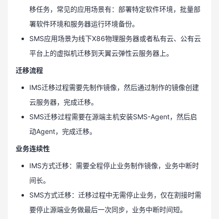
移任务，常见的应用场景有：部署特定软件环境，批量部
署软件环境和服务器运行环境备份。
SMS应用场景为线下X86物理服务器或者私有云、公有云
平台上的虚拟机迁移到天翼云弹性云服务器上。
迁移流程
IMS迁移过程需要先制作镜像，然后通过制作的镜像创建
云服务器，完成迁移。
SMS迁移过程需要在源端主机安装SMS-Agent，然后启
动Agent，完成迁移。
业务连续性
IMS方式迁移：需要全程停止业务制作镜像，业务中断时
间长。
SMS方式迁移：迁移过程中无需停止业务，仅在割接时需
要停止源端业务做最后一次同步，业务中断时间短。