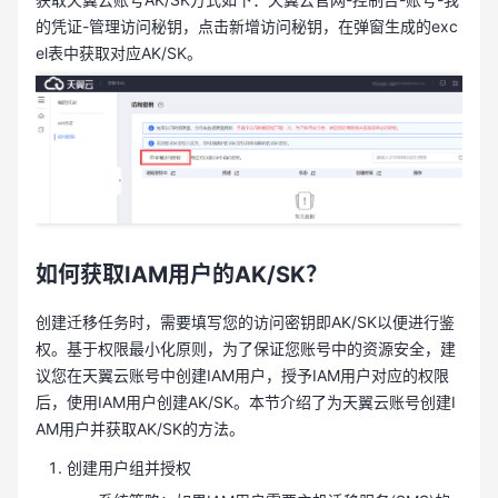
的凭证-管理访问秘钥，点击新增访问秘钥，在弹窗生成的exc
el表中获取对应AK/SK。
如何获取IAM用户的AK/SK？
创建迁移任务时，需要填写您的访问密钥即AK/SK以便进行鉴
权。基于权限最小化原则，为了保证您账号中的资源安全，建
议您在天翼云账号中创建IAM用户，授予IAM用户对应的权限
后，使用IAM用户创建AK/SK。本节介绍了为天翼云账号创建I
AM用户并获取AK/SK的方法。
创建用户组并授权