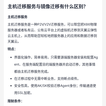
主机迁移服务与镜像迁移有什么区别？
主机迁移服务
主机迁移服务是一种P2V/V2V迁移服务，可以帮您把X86物理
服务器或者私有云、公有云平台上的虚拟机迁移到天翼云弹性
云主机上，从而帮助您轻松地把服务器上的应用和数据迁移到
天翼云。
特点：
界面化操作，简单易用，只需要源端服务器安装和配置Ag
ent、在服务端配置目的端服务器并启动迁移，其他事情
都由主机迁移服务完成。
在迁移过程中无需中断业务，支持断点续传。
安全性高，使用AK/SK校验迁移Agent身份；传输通道使
用SSL加密。
限制条件：