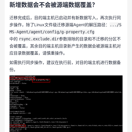
新增数据会不会被源端数据覆盖？
迁移完成后，目的端主机已启动并有新数据写入，再次执行同
步操作，除了Linux文件级迁移源端Agent的解压路径：
.../S
MS-Agent/agent/config/g-property.cfg
中的
参数排除的目录和不迁移的分区不
rsync.exclude.dir
会被覆盖，其余目的端主机目录新产生的数据会被源端主机对
应目录数据覆盖，请慎重操作。
如需执行同步操作，建议在执行前，对目的端主机进行数据备
份。