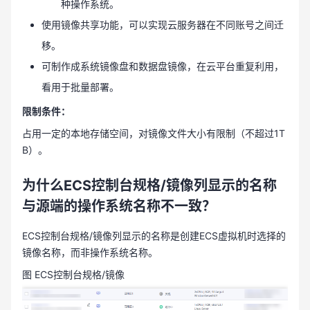
种操作系统。
使用镜像共享功能，可以实现云服务器在不同账号之间迁
移。
可制作成系统镜像盘和数据盘镜像，在云平台重复利用，
看用于批量部署。
限制条件：
占用一定的本地存储空间，对镜像文件大小有限制（不超过1T
B）。
为什么ECS控制台规格/镜像列显示的名称
与源端的操作系统名称不一致？
ECS控制台规格/镜像列显示的名称是创建ECS虚拟机时选择的
镜像名称，而非操作系统名称。
图 ECS控制台规格/镜像