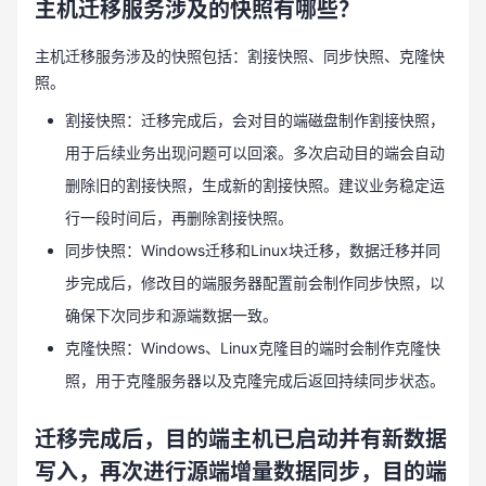
主机迁移服务涉及的快照有哪些？
主机迁移服务涉及的快照包括：割接快照、同步快照、克隆快
照。
割接快照：迁移完成后，会对目的端磁盘制作割接快照，
用于后续业务出现问题可以回滚。多次启动目的端会自动
删除旧的割接快照，生成新的割接快照。建议业务稳定运
行一段时间后，再删除割接快照。
同步快照：Windows迁移和Linux块迁移，数据迁移并同
步完成后，修改目的端服务器配置前会制作同步快照，以
确保下次同步和源端数据一致。
克隆快照：Windows、Linux克隆目的端时会制作克隆快
照，用于克隆服务器以及克隆完成后返回持续同步状态。
迁移完成后，目的端主机已启动并有新数据
写入，再次进行源端增量数据同步，目的端