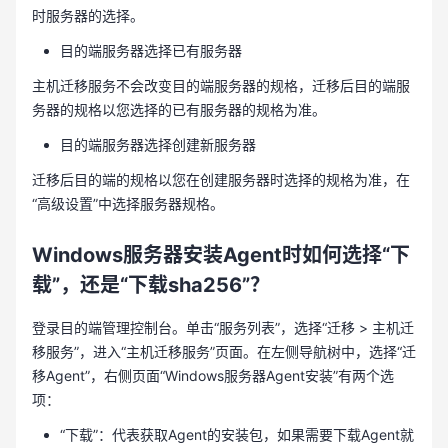
时服务器的选择。
目的端服务器选择已有服务器
主机迁移服务不会改变目的端服务器的规格，迁移后目的端服
务器的规格以您选择的已有服务器的规格为准。
目的端服务器选择创建新服务器
迁移后目的端的规格以您在创建服务器时选择的规格为准，在
“高级设置”中选择服务器规格。
Windows服务器安装Agent时如何选择“下
载”，还是“下载sha256”？
登录目的端管理控制台。单击“服务列表”，选择“迁移 > 主机迁
移服务”，进入“主机迁移服务”页面。在左侧导航树中，选择“迁
移Agent”，右侧页面“Windows服务器Agent安装”有两个选
项：
“下载”：代表获取Agent的安装包，如果需要下载Agent就