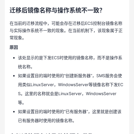
迁移后镜像名称与操作系统不一致？
在当前的迁移流程中，可能会存在迁移后ECS控制台镜像名称
与实际操作系统不一致的现象。在当前机制下，该现象属于正
常现象。
原因
该处显示的是下发ECS时使用的镜像名称，而不是操作系
统名称。
如果设置目的端时使用的“创建新服务器“，SMS服务会使
用类似LinuxServer，WindowsServer等镜像名称下发EC
S。这里的名称就会是LinuxServer，WindowsServer
等。
如果设置目的端时使用的“已有服务器“，这里就是创建该
已有服务器时使用的镜像名称。