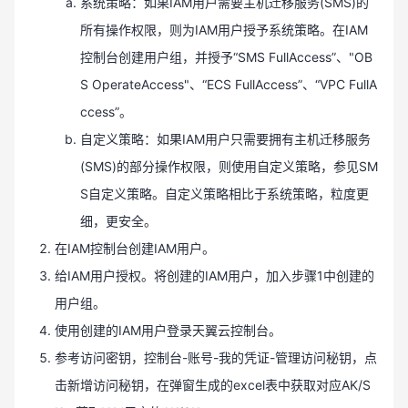
系统策略：如果IAM用户需要主机迁移服务(SMS)的
所有操作权限，则为IAM用户授予系统策略。在IAM
控制台创建用户组，并授予“SMS FullAccess”、"OB
S OperateAccess"、“ECS FullAccess”、“VPC FullA
ccess”。
自定义策略：如果IAM用户只需要拥有主机迁移服务
(SMS)的部分操作权限，则使用自定义策略，参见SM
S自定义策略。自定义策略相比于系统策略，粒度更
细，更安全。
在IAM控制台创建IAM用户。
给IAM用户授权。将创建的IAM用户，加入步骤1中创建的
用户组。
使用创建的IAM用户登录天翼云控制台。
参考访问密钥，控制台-账号-我的凭证-管理访问秘钥，点
击新增访问秘钥，在弹窗生成的excel表中获取对应AK/S