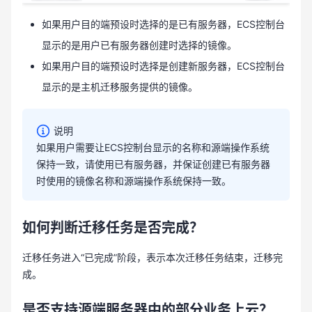
如果用户目的端预设时选择的是已有服务器，ECS控制台
显示的是用户已有服务器创建时选择的镜像。
如果用户目的端预设时选择是创建新服务器，ECS控制台
显示的是主机迁移服务提供的镜像。
说明
如果用户需要让ECS控制台显示的名称和源端操作系统
保持一致，请使用已有服务器，并保证创建已有服务器
时使用的镜像名称和源端操作系统保持一致。
如何判断迁移任务是否完成？
迁移任务进入“已完成”阶段，表示本次迁移任务结束，迁移完
成。
是否支持源端服务器中的部分业务上云？