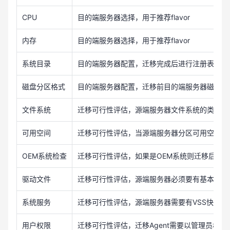
CPU
目的端服务器选择，用于推荐flavor
内存
目的端服务器选择，用于推荐flavor
系统目录
目的端服务器配置，迁移完成后进行注册表修复
磁盘分区格式
目的端服务器配置，迁移前目的端服务器磁盘格
文件系统
迁移可行性评估，源端服务器文件系统的类型必须
可用空间
迁移可行性评估，当源端服务器分区可用空间过
OEM系统检查
迁移可行性评估，如果是OEM系统则迁移后需要
驱动文件
迁移可行性评估，源端服务器必须要有基本的磁
系统服务
迁移可行性评估，源端服务器需要有VSS快照服
用户权限
迁移可行性评估，迁移Agent需要以管理员权限