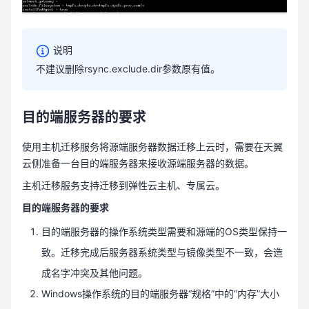
说明
不建议删除rsync.exclude.dir参数原有值。
目的端服务器的要求
使用主机迁移服务将源端服务器数据迁移上云时，需要在天翼
云侧准备一台目的端服务器来接收源端服务器的数据。
主机迁移服务支持迁移到弹性云主机、专属云。
目的端服务器的要求
目的端服务器的操作系统类型需要和源端的OS类型保持一
致。迁移完成后服务器系统类型与镜像类型不一致，会造
成名字冲突及其他问题。
Windows操作系统的目的端服务器“规格”中的“内存”大小