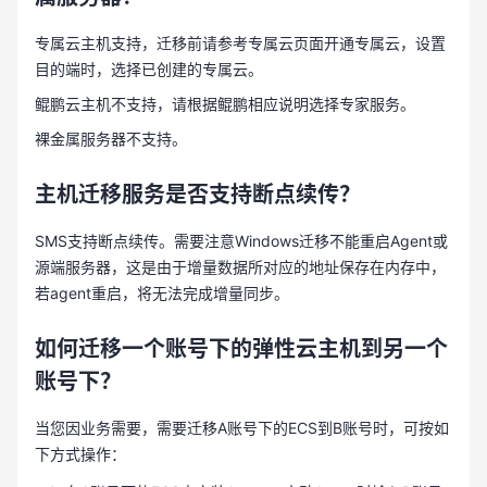
专属云主机支持，迁移前请参考专属云页面开通专属云，设置
目的端时，选择已创建的专属云。
鲲鹏云主机不支持，请根据鲲鹏相应说明选择专家服务。
裸金属服务器不支持。
主机迁移服务是否支持断点续传？
SMS支持断点续传。需要注意Windows迁移不能重启Agent或
源端服务器，这是由于增量数据所对应的地址保存在内存中，
若agent重启，将无法完成增量同步。
如何迁移一个账号下的弹性云主机到另一个
账号下？
当您因业务需要，需要迁移A账号下的ECS到B账号时，可按如
下方式操作：