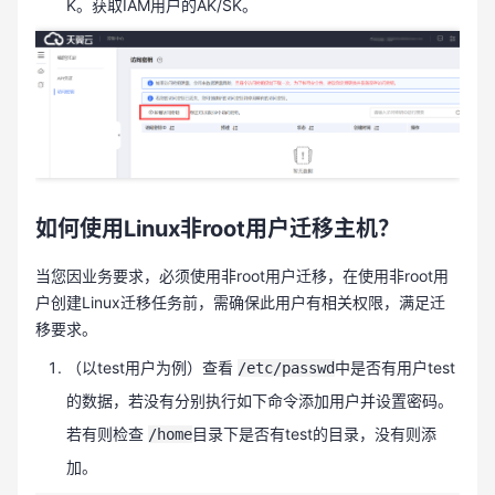
K。获取IAM用户的AK/SK。
如何使用Linux非root用户迁移主机？
当您因业务要求，必须使用非root用户迁移，在使用非root用
户创建Linux迁移任务前，需确保此用户有相关权限，满足迁
移要求。
（以test用户为例）查看
中是否有用户test
/etc/passwd
的数据，若没有分别执行如下命令添加用户并设置密码。
若有则检查
目录下是否有test的目录，没有则添
/home
加。