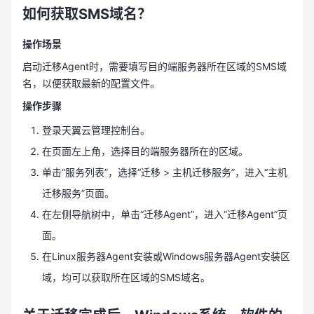
如何获取SMS域名？
操作场景
启动迁移Agent时，需要填写目的端服务器所在区域的SMS域
名，以便获取最新的配置文件。
操作步骤
登录天翼云管理控制台。
在页面左上角，选择目的端服务器所在的区域。
单击“服务列表”，选择“迁移 > 主机迁移服务”，进入“主机
迁移服务”页面。
在左侧导航树中，单击“迁移Agent”，进入“迁移Agent”页
面。
在Linux服务器Agent安装或Windows服务器Agent安装区
域，均可以获取所在区域的SMS域名。