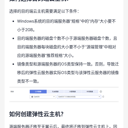
选择的目的端云主机需要满足以下条件：
Windows系统的目的端服务器“规格”中的“内存”大小要不
小于2GB。
目的端服务器的磁盘个数不小于源端服务器磁盘个数，且
目的端服务器每块磁盘的大小要不小于“源端管理”中相对
应的源端服务器“推荐规格”大小。
镜像类型和源端服务器的OS类型保持一致。否则，导致迁
移后的弹性云服务器实际OS类型与该弹性云服务器的镜像
类型不一致。
如何创建弹性云主机？
源端服务器迁移至天翼云后，最终将迁移到弹性云主机上。因