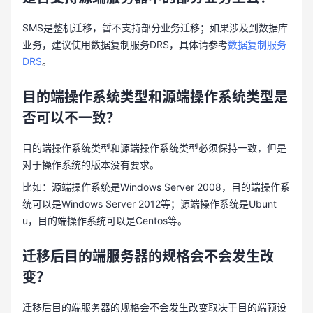
SMS是整机迁移，暂不支持部分业务迁移；如果涉及到数据库
业务，建议使用数据复制服务DRS，具体请参考
数据复制服务
DRS
。
目的端操作系统类型和源端操作系统类型是
否可以不一致？
目的端操作系统类型和源端操作系统类型必须保持一致，但是
对于操作系统的版本没有要求。
比如：源端操作系统是Windows Server 2008，目的端操作系
统可以是Windows Server 2012等；源端操作系统是Ubunt
u，目的端操作系统可以是Centos等。
迁移后目的端服务器的规格会不会发生改
变？
迁移后目的端服务器的规格会不会发生改变取决于目的端预设