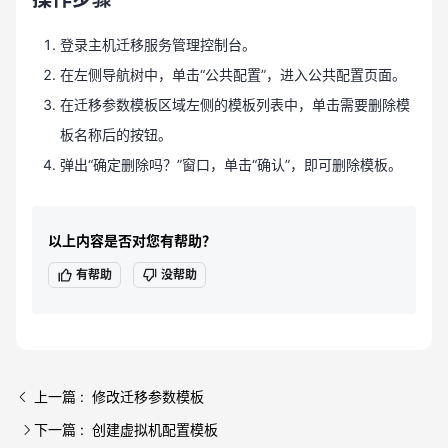
登录主机迁移服务管理控制台。
在左侧导航树中，单击“公共配置”，进入公共配置页面。
在迁移参数模板区域左侧的模板列表中，单击需要删除模
板名称后的按钮。
弹出“确定删除吗？”窗口，单击“确认”，即可删除模板。
以上内容是否对您有帮助？
有帮助
没帮助
上一篇 : 修改迁移参数模板
下一篇 : 创建虚拟机配置模板