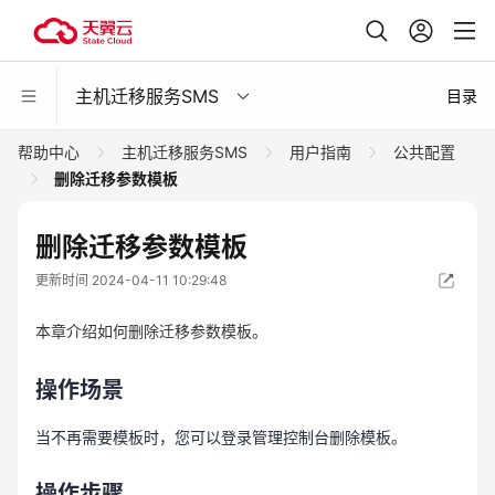
主机迁移服务SMS
目录
帮助中心
主机迁移服务SMS
用户指南
公共配置
删除迁移参数模板
删除迁移参数模板
更新时间 2024-04-11 10:29:48
本章介绍如何删除迁移参数模板。
操作场景
当不再需要模板时，您可以登录管理控制台删除模板。
操作步骤