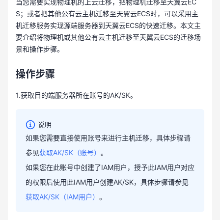
当您需要实现物理机的上云迁移，把物理机迁移至天翼云EC
S；或者把其他公有云主机迁移至天翼云ECS时，可以采用主
机迁移服务实现源端服务器到天翼云ECS的快速迁移。本文主
要介绍将物理机或其他公有云主机迁移至天翼云ECS的迁移场
景和操作步骤。
操作步骤
1.获取目的端服务器所在账号的AK/SK。
说明
如果您需要直接使用账号来进行主机迁移，具体步骤请
参见
获取AK/SK（账号）
。
如果您在此账号中创建了IAM用户，授予此IAM用户对应
的权限后使用此IAM用户创建AK/SK，具体步骤请参见
获取AK/SK（IAM用户）
。