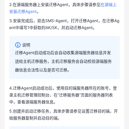
2.在源端服务器上安装迁移Agent，具体步骤请参见
在源端上
安装迁移Agent
。
3.安装完成后，双击SMS-Agent，打开迁移Agent，在迁移Ag
ent中填写1中获取的AK/SK，并启动迁移Agent。
说明
迁移Agent启动成功后会自动收集源端服务器信息并发
送给主机迁移服务，主机迁移服务会自动校验源端服务
器信息合法性以及是否可迁移。
4.迁移Agent启动成功后，使用目的端服务器所在的账号，登
录主机迁移管理控制台，在“迁移服务器”页面的服务器列表
中，查看源端服务器信息。
5.创建并启动迁移任务，具体步骤请参见设置迁移目的端，开
始服务器复制并启动目的端。