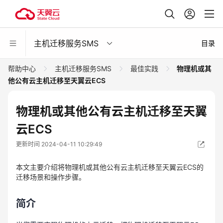
主机迁移服务SMS
目录
帮助中心
主机迁移服务SMS
最佳实践
物理机或其
他公有云主机迁移至天翼云ECS
物理机或其他公有云主机迁移至天翼
云ECS
更新时间 2024-04-11 10:29:49
本文主要介绍将物理机或其他公有云主机迁移至天翼云ECS的
迁移场景和操作步骤。
简介