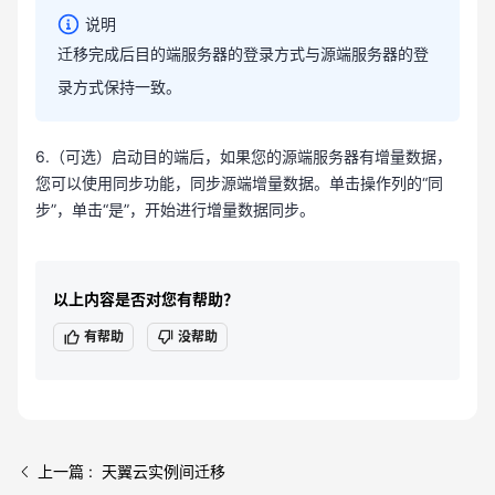
说明
迁移完成后目的端服务器的登录方式与源端服务器的登
录方式保持一致。
6.（可选）启动目的端后，如果您的源端服务器有增量数据，
您可以使用同步功能，同步源端增量数据。单击操作列的“同
步”，单击“是”，开始进行增量数据同步。
以上内容是否对您有帮助？
有帮助
没帮助
上一篇 : 天翼云实例间迁移