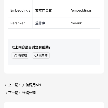
Embeddings
文本向量化
/embeddings
ht
Reranker
重排序
/rerank
ht
以上内容是否对您有帮助？
有帮助
没帮助
上一篇 : 如何调用API
下一篇 : 错误处理