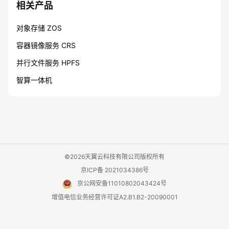
相关产品
对象存储 ZOS
容器镜像服务 CRS
并行文件服务 HPFS
智算一体机
©2026天翼云科技有限公司版权所有
京ICP备 2021034386号
京公网安备11010802043424号
增值电信业务经营许可证A2.B1.B2-20090001
用户协议
隐私政策
法律声明