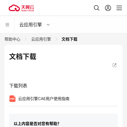
云应用引擎
帮助中心
云应用引擎
文档下载
文档下载
下载列表
云应用引擎CAE用户使用指南
以上内容是否对您有帮助？