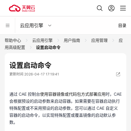
云应用引擎
目录
帮助中心
云应用引擎
用户指南
应用管理
应
用高级配置
设置启动命令
设置启动命令
更新时间 2026-04-17 17:19:41
通过 CAE 控制台
使用容器镜像或代码包方式部署应用
时，CAE
会根据预设的启动参数来启动容器。如果需要在容器启动执行
特殊配置或不采用预设的启动参数，您可以通过 CAE 自定义
容器的启动命令，以实现特殊配置或覆盖镜像的启动默认参
数。