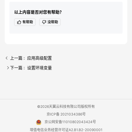
以上内容是否对您有帮助？
有帮助
没帮助
上一篇 : 应用高级配置
下一篇 : 设置环境变量
©2026天翼云科技有限公司版权所有
京ICP备 2021034386号
京公网安备11010802043424号
增值电信业务经营许可证A2.B1.B2-20090001