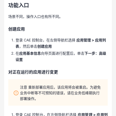
功能入口
场景不同，操作入口也有所不同。
创建应用
登录 CAE 控制台，在左侧导航栏选择
应用管理 > 应用列
表
，然后单击
创建应用
在
应用基本信息
向导页面进行配置后，单击
下一步：高级
设置
对正在运行的应用进行变更
注意 重新部署应用后，该应用将会被重启。为避免
业务中断等不可预知的错误，请在业务低峰期执行
部署操作。
登录 CAE 控制台，在左侧导航栏选择
应用管理 > 应用列