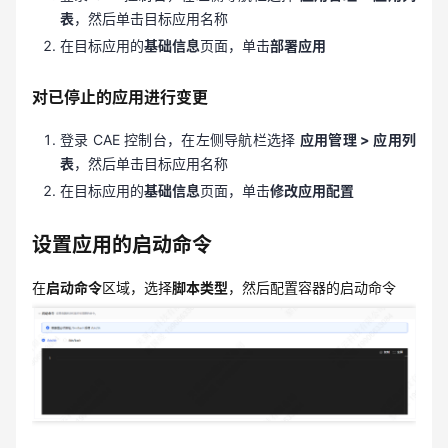
表
，然后单击目标应用名称
在目标应用的
基础信息
页面，单击
部署应用
对已停止的应用进行变更
登录 CAE 控制台，在左侧导航栏选择
应用管理 > 应用列
表
，然后单击目标应用名称
在目标应用的
基础信息
页面，单击
修改应用配置
设置应用的启动命令
在
启动命令
区域，选择
脚本类型
，然后配置容器的启动命令