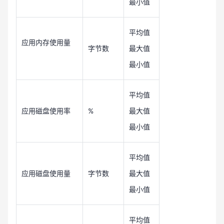
最小值
平均值
应用内存使用量
字节数
最大值
最小值
平均值
应用磁盘使用率
%
最大值
最小值
平均值
应用磁盘使用量
字节数
最大值
最小值
平均值