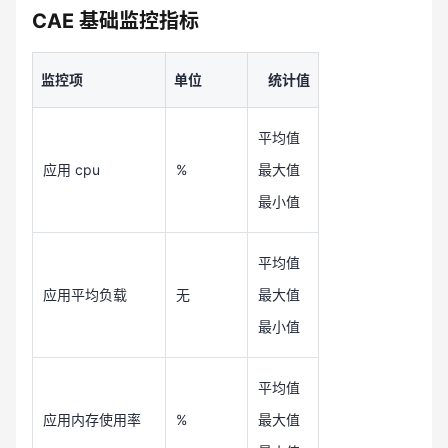
CAE 基础监控指标
监控项
单位
统计值
平均值
应用 cpu
%
最大值
最小值
平均值
应用平均负载
无
最大值
最小值
平均值
应用内存使用率
%
最大值