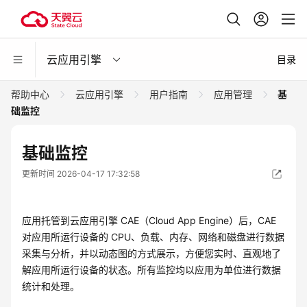
云应用引擎
目录
帮助中心
云应用引擎
用户指南
应用管理
基
础监控
基础监控
更新时间 2026-04-17 17:32:58
应用托管到云应用引擎 CAE（Cloud App Engine）后，CAE
对应用所运行设备的 CPU、负载、内存、网络和磁盘进行数据
采集与分析，并以动态图的方式展示，方便您实时、直观地了
解应用所运行设备的状态。所有监控均以应用为单位进行数据
统计和处理。