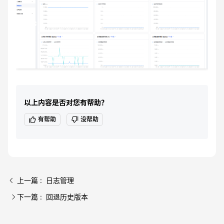
以上内容是否对您有帮助？
有帮助
没帮助
上一篇 : 日志管理
下一篇 : 回退历史版本