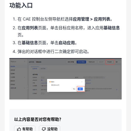
功能入口
在 CAE 控制台左侧导航栏选择
应用管理 > 应用列表
。
在
应用列表
页面，单击目标应用名称，进入应用
基础信息
页。
在
基础信息
页面，单击
启动应用
。
弹出的对话框中进行二次确定即可启动。
以上内容是否对您有帮助？
有帮助
没帮助