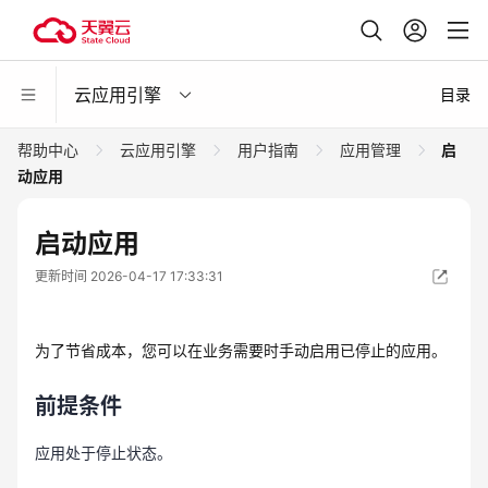
云应用引擎
目录
帮助中心
云应用引擎
用户指南
应用管理
启
动应用
启动应用
更新时间 2026-04-17 17:33:31
为了节省成本，您可以在业务需要时手动启用已停止的应用。
前提条件
应用处于停止状态。