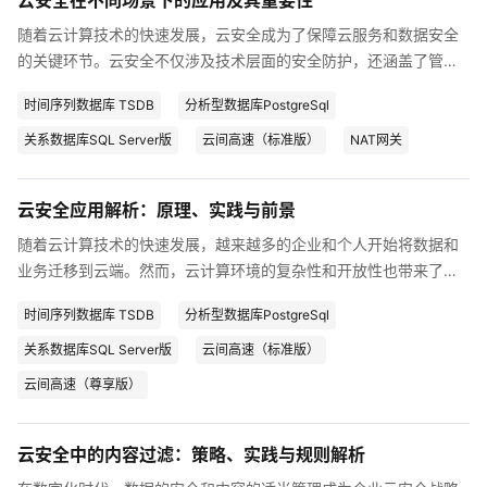
云安全在不同场景下的应用及其重要性
随着云计算技术的快速发展，云安全成为了保障云服务和数据安全
的关键环节。云安全不仅涉及技术层面的安全防护，还涵盖了管
理、法律和政策等多个方面。本文旨在深入探讨云安全在不同场景
时间序列数据库 TSDB
分析型数据库PostgreSql
下的应用，分析其重要性，并提出相应的安全策略和建议。
关系数据库SQL Server版
云间高速（标准版）
NAT网关
云安全应用解析：原理、实践与前景
随着云计算技术的快速发展，越来越多的企业和个人开始将数据和
业务迁移到云端。然而，云计算环境的复杂性和开放性也带来了前
所未有的安全挑战。云安全作为保障云计算环境安全的重要手段，
时间序列数据库 TSDB
分析型数据库PostgreSql
正逐渐成为信息安全领域的研究热点。本文将详细解析云安全的应
用原理、实践案例以及未来发展前景，帮助读者深入了解云安全在
关系数据库SQL Server版
云间高速（标准版）
实际应用中的作用和价值。
云间高速（尊享版）
云安全中的内容过滤：策略、实践与规则解析