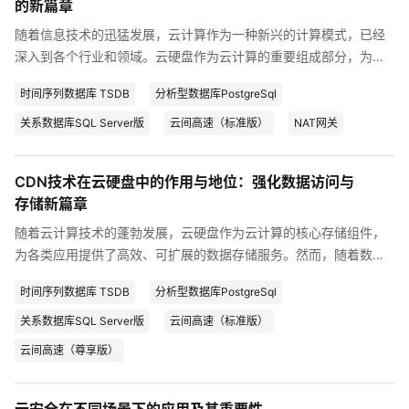
的新篇章
随着信息技术的迅猛发展，云计算作为一种新兴的计算模式，已经
深入到各个行业和领域。云硬盘作为云计算的重要组成部分，为用
户提供了高效、可靠的数据存储服务。然而，随着数据量的爆炸式
时间序列数据库 TSDB
分析型数据库PostgreSql
增长，如何快速、稳定地访问这些数据成为了亟待解决的问题。CD
N技术，以其卓越的内容分发和加速能力，为云硬盘的访问效率提
关系数据库SQL Server版
云间高速（标准版）
NAT网关
供了强有力的支持。本文将探讨CDN技术与云硬盘的合作，分析二
者如何共同提升数据存储与访问效率。
CDN技术在云硬盘中的作用与地位：强化数据访问与
存储新篇章
随着云计算技术的蓬勃发展，云硬盘作为云计算的核心存储组件，
为各类应用提供了高效、可扩展的数据存储服务。然而，随着数据
量的快速增长和全球用户分布的广泛，如何确保用户能够快速、稳
时间序列数据库 TSDB
分析型数据库PostgreSql
定地访问云硬盘中的数据成为了业界亟待解决的问题。CDN技术，
以其独特的分发加速机制，为云硬盘的访问效率提供了强有力的支
关系数据库SQL Server版
云间高速（标准版）
持。本文将详细探讨CDN技术在云硬盘中的作用与地位，分析它如
云间高速（尊享版）
何成为云硬盘服务中不可或缺的一环。