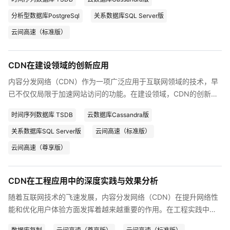
讨CDN技术在云监控中的应用，并分析其带来的益处与挑战。
分析型数据库PostgreSql
关系数据库SQL Server版
云间高速（标准版）
CDN在建设领域的创新应用
内容分发网络（CDN）作为一项广泛应用于互联网领域的技术，早
已不仅仅局限于加速网站访问的功能。在建设领域，CDN的创新应
用正日益受到关注。通过借助CDN的优势，建设行业能够实现更高
时间序列数据库 TSDB
云数据库Cassandra版
效、更安全、更可靠的工程建设和运营管理。本文将探讨CDN在建
设领域的运用，以及所带来的创新和改变。
关系数据库SQL Server版
云间高速（标准版）
云间高速（尊享版）
CDN在工程应用中的深度实践与效果分析
随着互联网技术的飞速发展，内容分发网络（CDN）在提升网络性
能和优化用户体验方面发挥着越来越重要的作用。在工程实践中，C
DN的应用不仅局限于简单的网络加速，而是涉及到更为复杂的场景