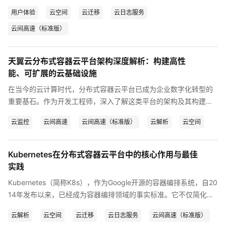
益丰富，从智能家居、智慧城市到工业物联网，各个领域都在积极
用户体验
云空间
云迁移
云日志服务
探索物联网的潜力。然而，物联网的快速发展也带来了许多挑战，
如设备多样性、数据实时性、安全性等。为了应对这些挑战，天翼
云间高速（标准版）
云推出了边缘容器集群（ECK专有版），为物联网领域提供了一种
高效、灵活、可扩展的解决方案。本文将深入探讨ECK专有版在物
天翼云分布式容器云平台架构深度解析：构建高性
联网领域的应用与挑战，为开发工程师提供有价值的参考。
能、可扩展的云基础设施
在当今的云计算时代，分布式容器云平台已成为企业数字化转型的
重要基石。作为开发工程师，深入了解这类平台的架构及其构建原
理，对于提升系统的性能和可扩展性至关重要。本文将深度解析天
云监控
云间高速
云间高速（标准版）
云解析
云空间
翼云分布式容器云平台的架构，探讨其如何构建高性能、可扩展的
云基础设施，以满足企业日益增长的业务需求。
Kubernetes在分布式容器云平台中的核心作用与最佳
实践
Kubernetes（简称K8s），作为Google开源的容器编排系统，自20
14年发布以来，已经成为容器编排领域的事实标准。它不仅简化了
容器化应用程序的部署和管理，还提供了强大的工具和功能来确保
云解析
云空间
云迁移
云日志服务
云间高速（标准版）
应用程序的可靠性、弹性和可伸缩性。本文将深入探讨Kubernetes