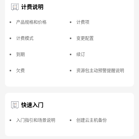
计费说明
产品规格和价格
计费项
计费模式
变更配置
到期
续订
欠费
资源包主动预警提醒说明
快速入门
入门指引和场景说明
创建云主机备份