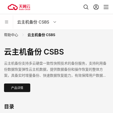
云主机备份 CSBS
帮助中心
云主机备份 CSBS
云主机备份 CSBS
云主机备份支持多云硬盘一致性快照技术的备份服务，支持利用备
份数据恢复弹性云主机数据，提供数据备份和操作恢复的整体方
案，具备实时增量备份、快速数据恢复能力，有效保障用户数据的
安全性和正确性，确保业务安全。
产品详情
目录