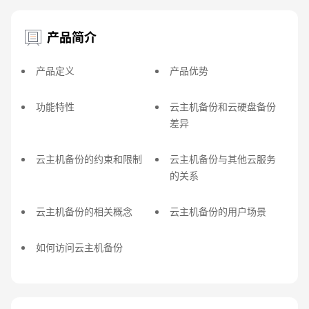
产品简介
产品定义
产品优势
功能特性
云主机备份和云硬盘备份
差异
云主机备份的约束和限制
云主机备份与其他云服务
的关系
云主机备份的相关概念
云主机备份的用户场景
如何访问云主机备份