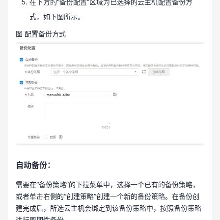
在下方的“备份配置”区域为已选择的云主机配置备份方
式，如下图所示。
图 配置备份方式
自动备份：
需要在“备份策略”的下拉菜单中，选择一个已有的备份策略，
或者单击右侧的“创建策略”创建一个新的备份策略。在备份创
建完成后，所选云主机会绑定到该备份策略中，按照备份策略
进行周期性备份。