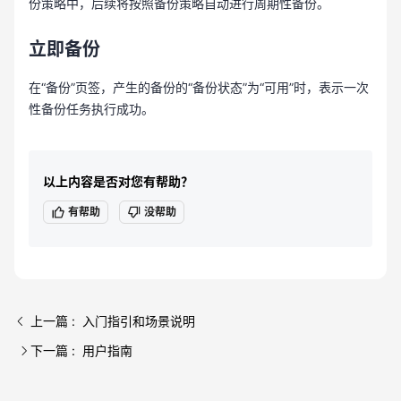
份策略中，后续将按照备份策略自动进行周期性备份。
立即备份
在“备份”页签，产生的备份的“备份状态”为“可用”时，表示一次
性备份任务执行成功。
以上内容是否对您有帮助？
有帮助
没帮助
上一篇 : 入门指引和场景说明
下一篇 : 用户指南