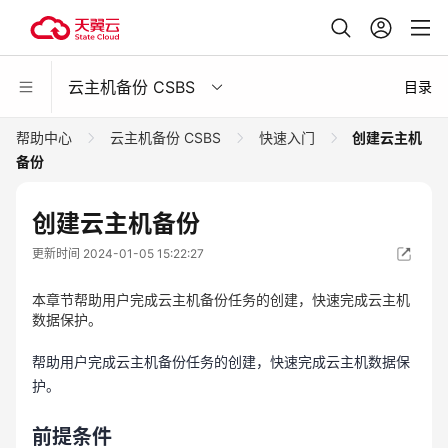
云主机备份 CSBS
目录
帮助中心
云主机备份 CSBS
快速入门
创建云主机
备份
创建云主机备份
更新时间 2024-01-05 15:22:27
本章节帮助用户完成云主机备份任务的创建，快速完成云主机
数据保护。
帮助用户完成云主机备份任务的创建，快速完成云主机数据保
护。
前提条件