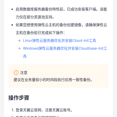
启用数据库服务器备份特性前，已成功安装客户端。该能
力仅在部分资源池支持。
如果您想使用弹性云主机的备份创建镜像，请确保弹性云
主机在备份前已完成如下操作：
Linux弹性云服务器优化并安装Cloud-init工具
Windows弹性云服务器优化并安装Cloudbase-init工
具
注意
建议在业务量较小的时间段执行应用一致性备份。
操作步骤
登录天翼云官网，注册天翼云账号。