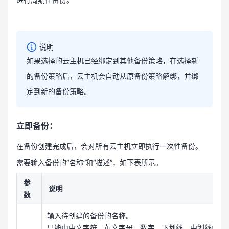
说明
如果选择的云主机已经绑定到其他备份策略，在选择新
的备份策略后，云主机会自动从原备份策略解绑，并绑
定到新的备份策略。
立即备份：
在备份创建完成后，会对所有云主机立即执行一次性备份。
需要输入备份的“名称”和“描述”，如下表所示。
参
说明
数
输入待创建的备份的名称。
只能由中文字符、英文字母、数字、下划线、中划线组成，