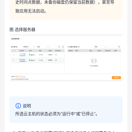
史时间点数据，未备份磁盘仍保留当前数据），甚至导
致应用无法启动。
图 选择服务器
说明
所选云主机的状态必须为“运行中”或“已停止”。