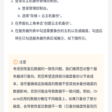
登录云主机备份管理控制台。
登录管理控制台。
选择“存储 > 云主机备份”。
在界面右上角单击“创建云主机备份”。
在服务器列表中勾选需要备份的主机以及或磁盘，勾选后
将在已勾选服务器列表区域展示，如下图所示。
注意
考虑到恢复后数据的一致性问题，我们推荐您对整个服
务器进行备份。若您希望选择部分磁盘备份以节省成
本，请尽量确保这些磁盘的数据不受其他未备份磁盘的
数据影响，否则可能会导致数据不一致问题。例如，Or
acle应用的数据分散在不同磁盘上，如果只备份了部分
磁盘，会导致恢复后数据不一致（已备份磁盘恢复到历