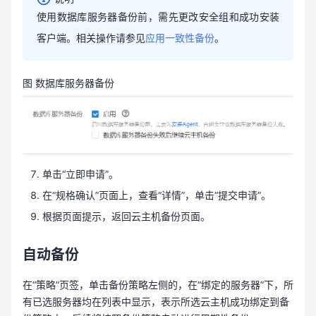
使用
数据库服务器
备份前，需先更改安全组和成功安装
客户端。相关操作请参见
应用一致性备份
。
图 数据库服务器备份
单击“立即申请”。
在“规格确认”页面上，查看“详情”，单击“提交申请”。
根据页面提示，返回云主机备份页面。
自动备份
在“策略”页签，单击备份策略左侧的
，在“绑定的服务器”下，所
有已选服务器均在列表中显示，表示所选云主机成功绑定到备