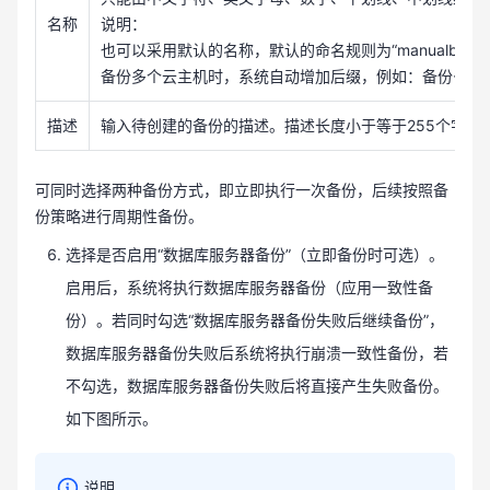
名称
说明：
也可以采用默认的名称，默认的命名规则为“manualbk_xx
备份多个云主机时，系统自动增加后缀，例如：备份-0001
描述
输入待创建的备份的描述。描述长度小于等于255个字符
可同时选择两种备份方式，即立即执行一次备份，后续按照备
份策略进行周期性备份。
选择是否启用“数据库服务器备份”（立即备份时可选）。
启用后，系统将执行数据库服务器备份（应用一致性备
份）。若同时勾选“数据库服务器备份失败后继续备份”，
数据库服务器备份失败后系统将执行崩溃一致性备份，若
不勾选，数据库服务器备份失败后将直接产生失败备份。
如下图所示。
说明