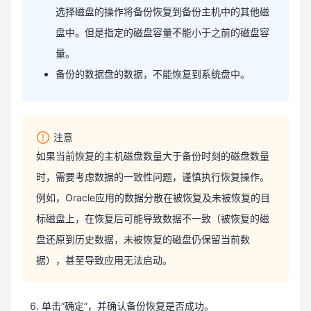
选择磁盘的操作将备份恢复到备份主机中的其他磁
盘中。但是指定的磁盘容量不能小于之前的磁盘容
量。
备份的数据盘的数据，不能恢复到系统盘中。
注意
如果当前恢复的主机磁盘数量大于备份时刻的磁盘数量
时，需要考虑数据的一致性问题，谨慎执行恢复操作。
例如，Oracle应用的数据分散在被恢复及未被恢复的目
标磁盘上，在恢复后可能导致数据不一致（被恢复的磁
盘还原到历史数据，未被恢复的磁盘仍保留当前数
据），甚至导致应用无法启动。
单击“确定”，并确认备份恢复是否成功。