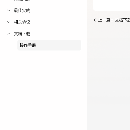
免费活动
最佳实践
上一篇 : 文档下
相关协议
免费试用中心
多款云产品免
文档下载
操作手册