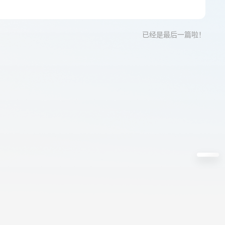
已经是最后一篇啦！