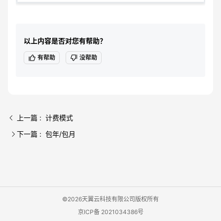
以上内容是否对您有帮助？
有帮助
没帮助
上一篇 : 计费模式
下一篇 : 包年/包月
©2026天翼云科技有限公司版权所有
京ICP备 2021034386号