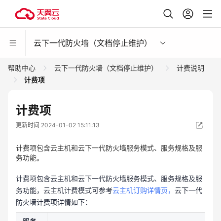
云下一代防火墙（文档停止维护）
帮助中心
云下一代防火墙（文档停止维护）
计费说明
计费项
计费项
更新时间 2024-01-02 15:11:13
计费项包含云主机和云下一代防火墙服务模式、服务规格及服
务功能。
计费项包含云主机和云下一代防火墙服务模式、服务规格及服
务功能，云主机计费模式可参考
云主机订购详情页，
云下一代
防火墙计费项详情如下：