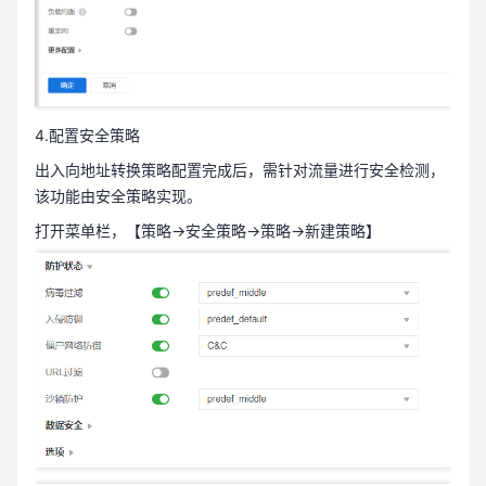
4.配置安全策略
出入向地址转换策略配置完成后，需针对流量进行安全检测，
该功能由安全策略实现。
打开菜单栏，【策略→安全策略→策略→新建策略】