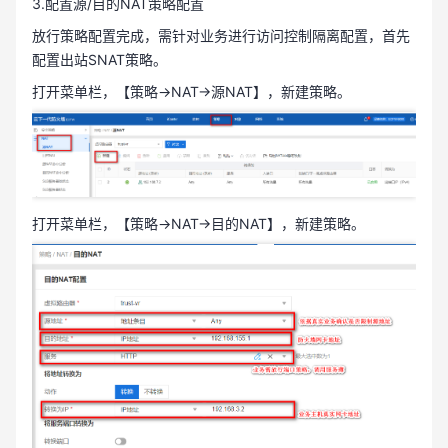
3.配置源/目的NAT策略配置
放行策略配置完成，需针对业务进行访问控制隔离配置，首先
配置出站SNAT策略。
打开菜单栏，【策略→NAT→源NAT】，新建策略。
打开菜单栏，【策略→NAT→目的NAT】，新建策略。