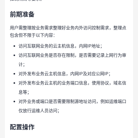
前期准备
用户需整理按业务需求整理好业务内外访问控制需求，整理点
包含但不限于以下内容：
访问互联网业务的云主机信息，内网IP地址；
访问互联网业务是否存在限制，是否需要记录上网行为审
计；
对外发布业务云主机信息，内网IP及对应公网IP；
对外发布业务云主机的业务端口信息，使用协议，域名信
息等；
对外业务或端口是否需要限制源地址访问，例如运维端口
仅放行运维人员访问；
配置操作