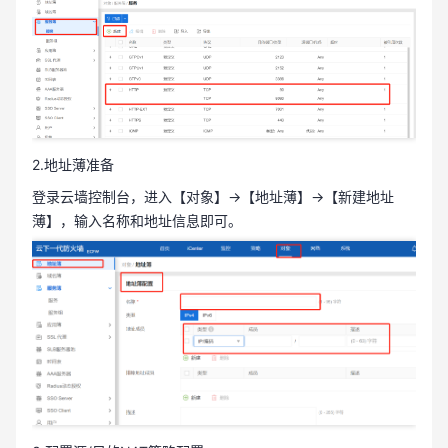
2.地址薄准备
登录云墙控制台，进入【对象】→【地址薄】→【新建地址
薄】，输入名称和地址信息即可。