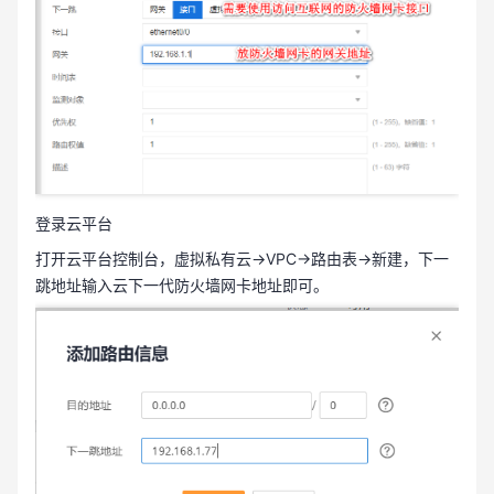
登录云平台
打开云平台控制台，虚拟私有云→VPC→路由表→新建，下一
跳地址输入云下一代防火墙网卡地址即可。