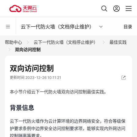
云下一代防火墙（文档停止维护）
目录
帮助中心
云下一代防火墙（文档停止维护）
最佳实践
双向访问控制
双向访问控制
更新时间 2023-12-26 10:11:21
本小节介绍云下一代防火墙双向访问控制最佳实践。
背景信息
云下一代防火墙作为云计算环境的边界网络安全，符合等级保
护要求条例中边界安全访问控制要求项，能够实现内外网访问
控制隔离等要求。