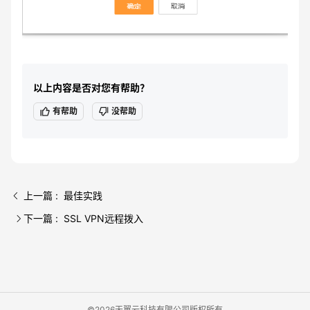
以上内容是否对您有帮助？
有帮助
没帮助
上一篇 : 最佳实践
下一篇 : SSL VPN远程拨入
©2026天翼云科技有限公司版权所有