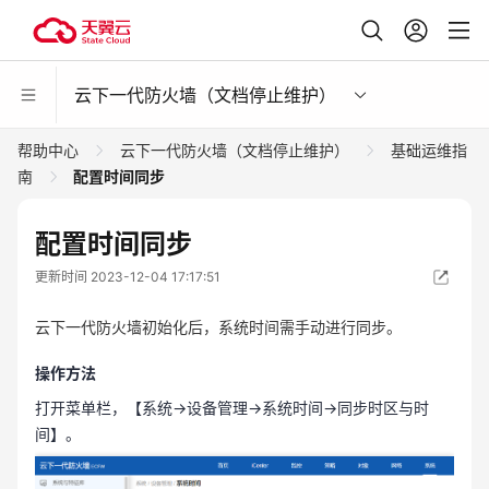
云下一代防火墙（文档停止维护）
帮助中心
云下一代防火墙（文档停止维护）
基础运维指
南
配置时间同步
配置时间同步
更新时间 2023-12-04 17:17:51
云下一代防火墙初始化后，系统时间需手动进行同步。
操作方法
打开菜单栏，【系统→设备管理→系统时间→同步时区与时
间】。