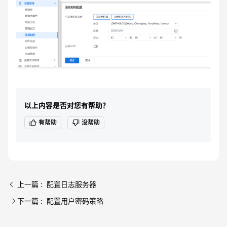
以上内容是否对您有帮助？
有帮助
没帮助
上一篇 : 配置日志服务器
下一篇 : 配置用户密码策略