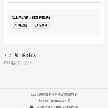
以上内容是否对您有帮助？
有帮助
没帮助
上一篇 : 服务协议
已经是最后一篇啦！
©2026天翼云科技有限公司版权所有
京ICP备 2021034386号
京公网安备11010802043424号