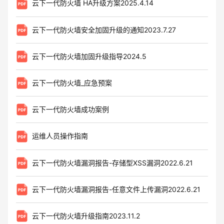
云下一代防火墙 HA升级方案2025.4.14
云下一代防火墙安全加固升级的通知2023.7.27
云下一代防火墙加固升级指导2024.5
云下一代防火墙_应急预案
云下一代防火墙成功案例
运维人员操作指南
云下一代防火墙漏洞报告-存储型XSS漏洞2022.6.21
云下一代防火墙漏洞报告-任意文件上传漏洞2022.6.21
云下一代防火墙升级指南2023.11.2