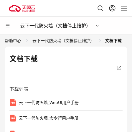
云下一代防火墙（文档停止维护）
帮助中心
云下一代防火墙（文档停止维护）
文档下载
文档下载
下载列表
云下一代防火墙_WebUI用户手册
云下一代防火墙_命令行用户手册