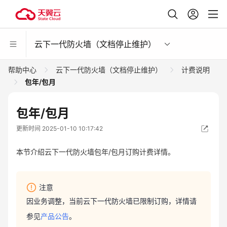
云下一代防火墙（文档停止维护）
帮助中心
云下一代防火墙（文档停止维护）
计费说明
包年/包月
包年/包月
更新时间 2025-01-10 10:17:42
本节介绍云下一代防火墙包年/包月订购计费详情。
注意
因业务调整，当前云下一代防火墙已限制订购，详情请
参见
产品公告
。