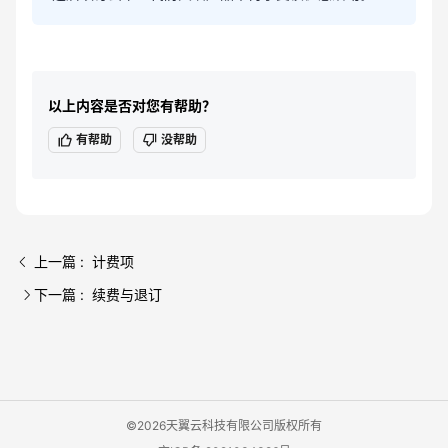
以上内容是否对您有帮助？
有帮助
没帮助
上一篇 : 计费项
下一篇 : 续费与退订
©2026天翼云科技有限公司版权所有