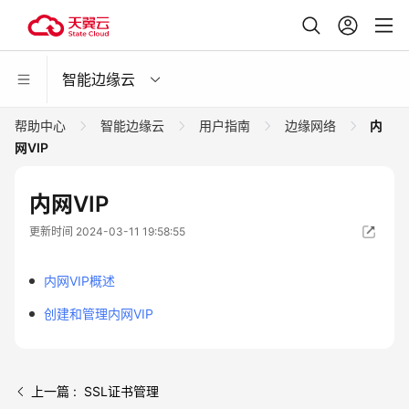
智能边缘云
帮助中心
智能边缘云
用户指南
边缘网络
内
网VIP
内网VIP
更新时间 2024-03-11 19:58:55
内网VIP概述
创建和管理内网VIP
上一篇 : SSL证书管理