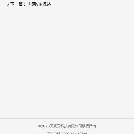
下一篇 : 内网VIP概述
©2026天翼云科技有限公司版权所有
京ICP备 2021034386号