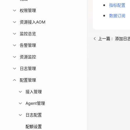
指标配置
免费活动
权限管理
数据订阅
资源接入AOM
免费试用中心
多款云产品免
监控总览
上一篇 : 添加日
告警管理
资源监控
日志管理
配置管理
接入管理
Agent管理
日志配置
配额设置