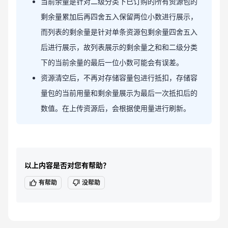
当前余量是针对二级分类下已订购的所有资源包的
剩余量累加后再四舍五入保留两位小数进行展示，
而列表的剩余量是针对单条资源包剩余量四舍五入
后进行展示，故列表展示的剩余量之和和二级分类
下的当前余量的最后一位小数可能会有误差。
资源清空后，不再对存储容量包进行抵扣，存储容
量包的当前用量和剩余量展示为最后一次抵扣后的
数值。在上传资源后，会根据使用量进行刷新。
以上内容是否对您有帮助？
有帮助
没帮助