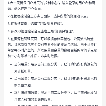
1.点击天翼云门户首页的“控制中心”，输入登录的用户名和密
码，进入控制中心页面。
2.在管理控制台上方点击图标，选择所需的资源池节点。
3.在系统首页，选择“存储>对象存储”。
4.在ZOS管理控制台点击右上角“资源包管理”。
5.在资源包管理页面，可以根据存储容量包、公网流出流量
包、请求次数包三个类别查看不同的资源包信息。由于计费订
单是每小时产生的，所以用量和余量的数据更新的时间节点是
前一小时账单出来后，非实时数据。
当前用量：展示当前二级分类下，已订购的所有资源包的
累计抵扣量。
当前余量：展示当前二级分类下，已订购的所有资源包的
剩余量之和。
本月将过期数量：展示当前二级分类下，从当前时间段到
月底会过期的资源包数量。