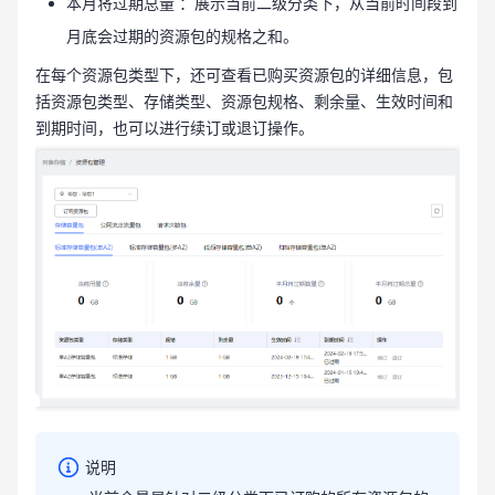
本月将过期总量 ：展示当前二级分类下，从当前时间段到
月底会过期的资源包的规格之和。
在每个资源包类型下，还可查看已购买资源包的详细信息，包
括资源包类型、存储类型、资源包规格、剩余量、生效时间和
到期时间，也可以进行续订或退订操作。
说明