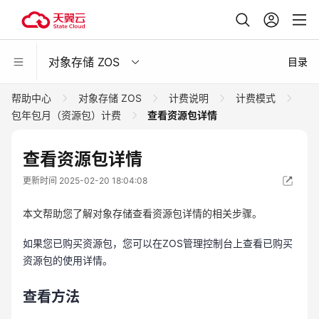
对象存储 ZOS
目录
帮助中心
对象存储 ZOS
计费说明
计费模式
包年包月（资源包）计费
查看资源包详情
查看资源包详情
更新时间 2025-02-20 18:04:08
本文帮助您了解对象存储查看资源包详情的相关步骤。
如果您已购买资源包，您可以在ZOS管理控制台上查看已购买
资源包的使用详情。
查看方法