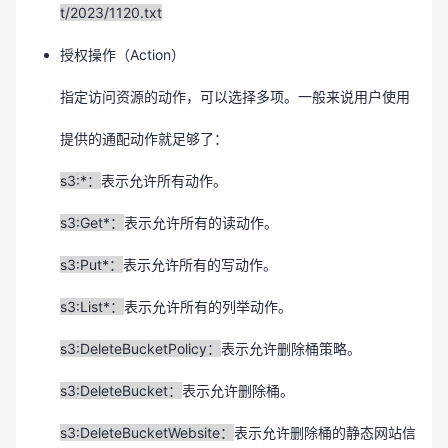
t/2023/1120.txt
授权操作（Action）
指定访问资源的动作，可以选择多项。一般来说用户使用
提供的通配动作就足够了：
s3:*：
表示允许所有动作。
s3:Get*：
表示允许所有的读动作。
s3:Put*：
表示允许所有的写动作。
s3:List*：
表示允许所有的列举动作。
s3:DeleteBucketPolicy：
表示允许删除桶策略。
s3:DeleteBucket：
表示允许删除桶。
s3:DeleteBucketWebsite：
表示允许删除桶的静态网站信