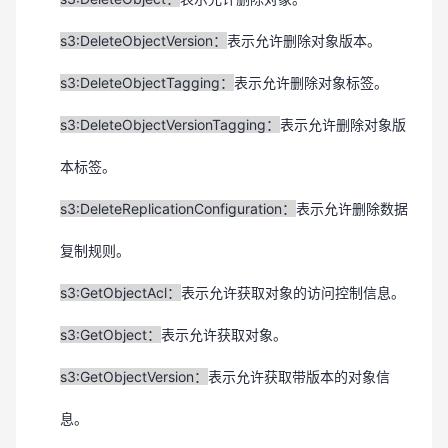
s3:DeleteObjectVersion：
表示允许删除对象版本。
s3:DeleteObjectTagging：
表示允许删除对象标签。
s3:DeleteObjectVersionTagging：
表示允许删除对象版
本标签。
s3:DeleteReplicationConfiguration
：
表示允许删除数据
复制规则。
s3:GetObjectAcl：
表示允许获取对象的访问控制信息。
s3:GetObject：
表示允许获取对象。
s3:GetObject
Version
：
表示允许获取带版本的对象信
息。