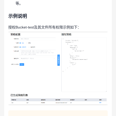
等。
示例说明
授权Bucket-test及其文件所有权限示例如下：