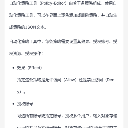
自动化策略工具（Policy-Editor）由若干条策略组成。使用自
动化策略工具，可以在界面上逐条添加或删除策略，并自动生
成策略的JSON文本。
自动化策略工具中，每条策略需要设置其效果、授权账号、授
权资源、授权操作：
效果（Effect）
指定这条策略是允许访问（Allow）还是禁止访问（Den
y）。
授权账号
可选所有账号或指定账号，授权多个用户，输入对象存储
userID并以英文逗号隔开。对象存储userID可通过提交工