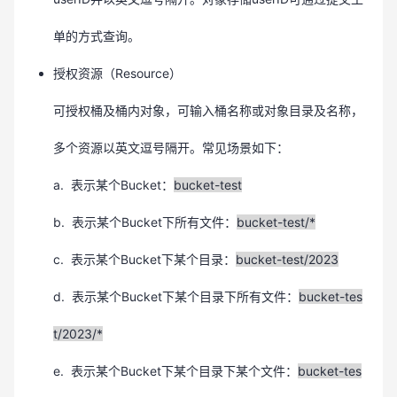
单的方式查询。
授权资源（Resource）
可授权桶及桶内对象，可输入桶名称或对象目录及名称，
多个资源以英文逗号隔开。常见场景如下：
a. 表示某个Bucket：
bucket-test
b. 表示某个Bucket下所有文件：
bucket-test/*
c. 表示某个Bucket下某个目录：
bucket-test/2023
d. 表示某个Bucket下某个目录下所有文件：
bucket-tes
t/2023/*
e. 表示某个Bucket下某个目录下某个文件：
bucket-tes