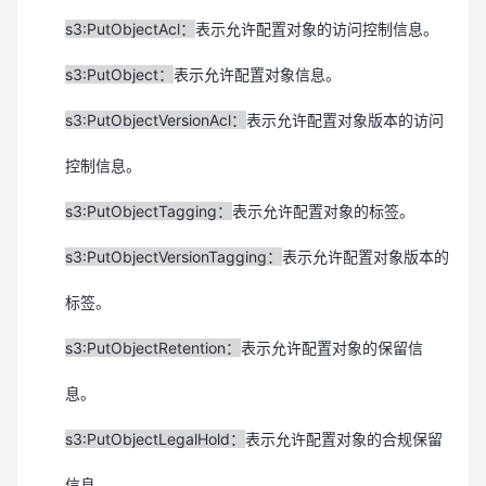
s3:PutObjectAcl：
表示允许配置对象的访问控制信息。
s3:PutObject：
表示允许配置对象信息。
s3:PutObjectVersionAcl
：
表示允许配置对象版本的访问
控制信息。
s3:PutObjectTagging
：
表示允许配置对象的标签。
s3:PutObjectVersionTagging
：
表示允许配置对象版本的
标签。
s3:PutObjectRetention
：
表示允许配置对象的保留信
息。
s3:PutObjectLegalHold
：
表示允许配置对象的合规保留
信息。