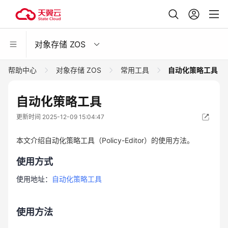
对象存储 ZOS
帮助中心
对象存储 ZOS
常用工具
自动化策略工具
自动化策略工具
更新时间 2025-12-09 15:04:47
本文介绍自动化策略工具（Policy-Editor）的使用方法。
使用方式
使用地址：
自动化策略工具
使用方法