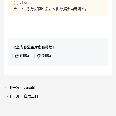
注意
点击“生成授权策略”后，左侧数据会自动清空。
以上内容是否对您有帮助？
有帮助
没帮助
上一篇 : zosutil
下一篇 : 自助工具