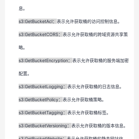
息。
s3:GetBucketAcl：
表示允许获取桶的访问控制信息。
s3:GetBucketCORS：
表示允许获取桶的跨域资源共享策
略。
s3:GetBucketEncryption：
表示允许获取桶的服务端加密
配置。
s3:GetBucketLogging：
表示允许获取桶的日志信息。
s3:GetBucketPolicy：
表示允许获取桶策略。
s3:GetBucketTagging：
表示允许获取桶标签。
s3:GetBucketVersioning：
表示允许获取桶的版本信息。
s3:GetBucketWebsite：
表示允许获取桶的静态网站信