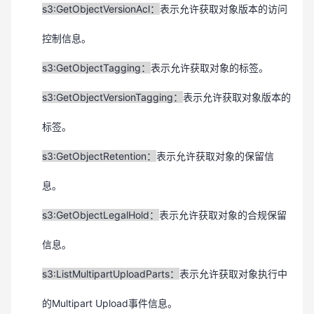
s3:GetObjectVersionAcl：
表示允许获取对象版本的访问
控制信息。
s3:GetObjectTagging：
表示允许获取对象的标签。
s3:GetObjectVersionTagging：
表示允许获取对象版本的
标签。
s3:GetObjectRetention：
表示允许获取对象的保留信
息。
s3:GetObjectLegalHold：
表示允许获取对象的合规保留
信息。
s3:ListMultipartUploadParts：
表示允许获取对象
执行中
的Multipart Upload事件信息
。