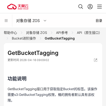
对象存储 ZOS
目录
帮助中心
对象存储 ZOS
API参考
API（原生接口）
Bucket进阶操作
GetBucketTagging
GetBucketTagging
更新时间 2026-04-16 09:09:02
功能说明
GetBucketTagging接口用于
获取指定Bucket的标签。该操作
需要s3:GetBucketTagging权限，桶的拥有者默认具有该权
限。