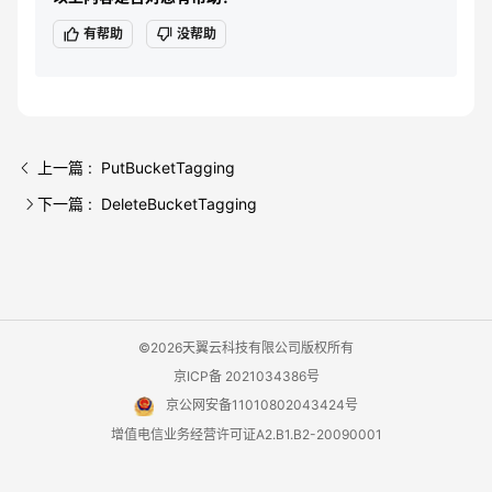
有帮助
没帮助
上一篇 : PutBucketTagging
下一篇 : DeleteBucketTagging
©2026天翼云科技有限公司版权所有
京ICP备 2021034386号
京公网安备11010802043424号
增值电信业务经营许可证A2.B1.B2-20090001