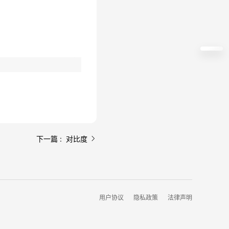
下一篇 : 对比度
用户协议
隐私政策
法律声明