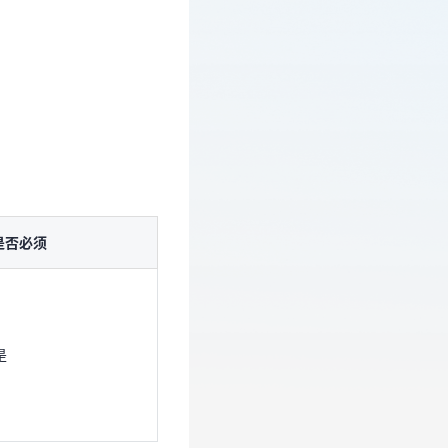
是否必须
是否必须
是
是