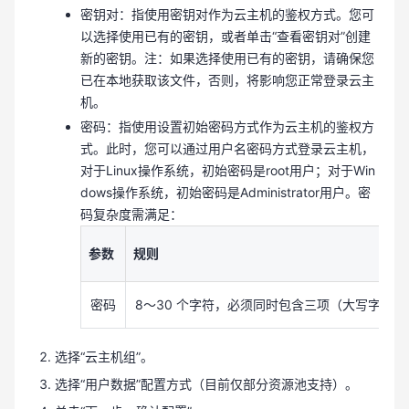
密钥对：指使用密钥对作为云主机的鉴权方式。您可
以选择使用已有的密钥，或者单击“查看密钥对”创建
新的密钥。注：如果选择使用已有的密钥，请确保您
已在本地获取该文件，否则，将影响您正常登录云主
机。
密码：指使用设置初始密码方式作为云主机的鉴权方
式。此时，您可以通过用户名密码方式登录云主机，
对于Linux操作系统，初始密码是root用户；对于Win
dows操作系统，初始密码是Administrator用户。密
码复杂度需满足：
参数
规则
密码
8～30 个字符，必须同时包含三项（大写字母、小写字母
选择“云主机组”。
选择“用户数据”配置方式（目前仅部分资源池支持）。