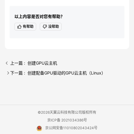
以上内容是否对您有帮助？
有帮助
没帮助
上一篇 : 创建GPU云主机
下一篇 : 创建配备GPU驱动的GPU云主机（Linux）
©2026天翼云科技有限公司版权所有
京ICP备 2021034386号
京公网安备11010802043424号