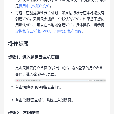
见
费用中心>账户充值
。
可选：在创建弹性云主机时，如果您的账号在本地域没有
创建VPC，天翼云会提供一个默认的VPC，如果您不想使
用默认VPC，可以在本地域创建VPC。具体操作，请参见
虚拟私有云>创建VPC、子网搭建私有网络
。
操作步骤
步骤1：进入创建云主机页面
点击天翼云门户首页的“控制中心”，输入登录的用户名和
密码，进入控制中心页面。
单击“服务列表>弹性云主机”。
单击“创建云主机”，系统进入创建页。
步骤2：基础配置