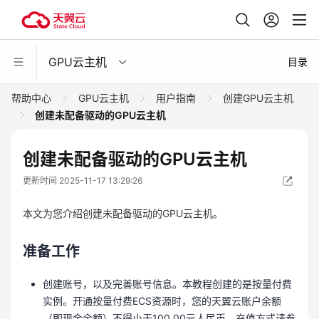
GPU云主机
目录
帮助中心
GPU云主机
用户指南
创建GPU云主机
创建未配备驱动的GPU云主机
创建未配备驱动的GPU云主机
更新时间 2025-11-17 13:29:26
本文为您介绍创建未配备驱动的GPU云主机。
准备工作
创建账号，以及完善账号信息。本教程创建的是按量付费
实例。开通按量付费ECS资源时，您的天翼云账户余额
（即现金余额）不得小于100.00元人民币。充值方式请参