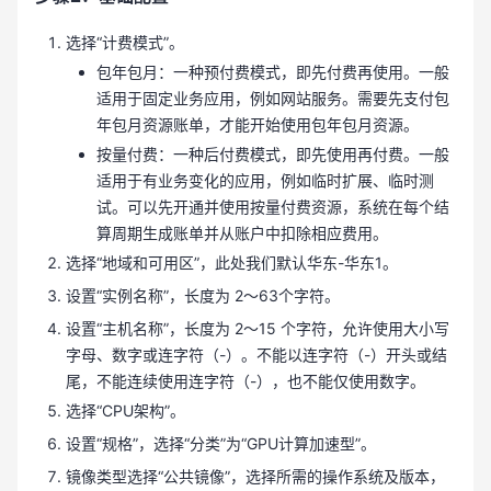
选择“计费模式”。
包年包月：一种预付费模式，即先付费再使用。一般
适用于固定业务应用，例如网站服务。需要先支付包
年包月资源账单，才能开始使用包年包月资源。
按量付费：一种后付费模式，即先使用再付费。一般
适用于有业务变化的应用，例如临时扩展、临时测
试。可以先开通并使用按量付费资源，系统在每个结
算周期生成账单并从账户中扣除相应费用。
选择“地域和可用区”，此处我们默认华东-华东1。
设置“实例名称”，长度为 2～63个字符。
设置“主机名称”，长度为 2～15 个字符，允许使用大小写
字母、数字或连字符（-）。不能以连字符（-）开头或结
尾，不能连续使用连字符（-），也不能仅使用数字。
选择“CPU架构”。
设置“规格”，选择“分类”为“GPU计算加速型”。
镜像类型选择“公共镜像”，选择所需的操作系统及版本，