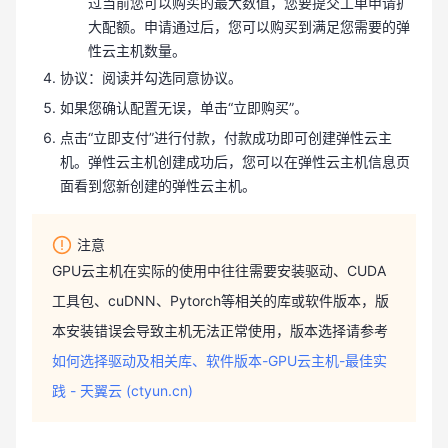
过当前您可以购买的最大数值，您要提交工单申请扩
大配额。申请通过后，您可以购买到满足您需要的弹
性云主机数量。
协议：阅读并勾选同意协议。
如果您确认配置无误，单击“立即购买”。
点击“立即支付”进行付款，付款成功即可创建弹性云主
机。弹性云主机创建成功后，您可以在弹性云主机信息页
面看到您新创建的弹性云主机。
注意
GPU云主机在实际的使用中往往需要安装驱动、CUDA
工具包、cuDNN、Pytorch等相关的库或软件版本，版
本安装错误会导致主机无法正常使用，版本选择请参考
如何选择驱动及相关库、软件版本-GPU云主机-最佳实
践 - 天翼云 (ctyun.cn)