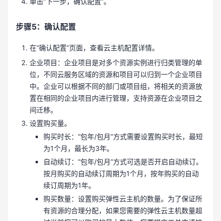
单击“下一步，确认配置”。
步骤5：确认配置
在“确认配置”页面，查看云主机配置详情。
企业项目：企业项目是对多个资源实例进行归类管理的单
位，不同云服务区域的资源和项目可以归到一个企业项目
中。企业可以根据不同的部门或项目组，将相关的资源放
置在相同的企业项目内进行管理，支持资源在企业项目之
间迁移。
设置购买量。
购买时长：“包年/包月”方式需要设置购买时长，最短
为1个月，最长为3年。
自动续订：“包年/包月”方式可选是否开启自动续订。
按月购买的自动续订周期为1个月，按年购买的自动
续订周期为1年。
购买数量：设置购买弹性云主机的数量。为了保证所
有资源的合理分配，如果您需要的弹性云主机数量超