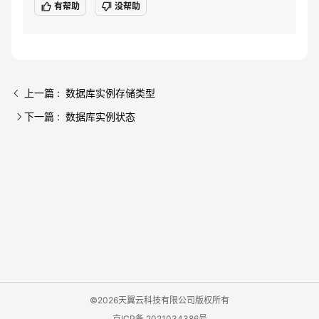
有帮助
没帮助
上一篇 : 数据库实例存储类型
下一篇 : 数据库实例状态
©2026天翼云科技有限公司版权所有
京ICP备 2021034386号