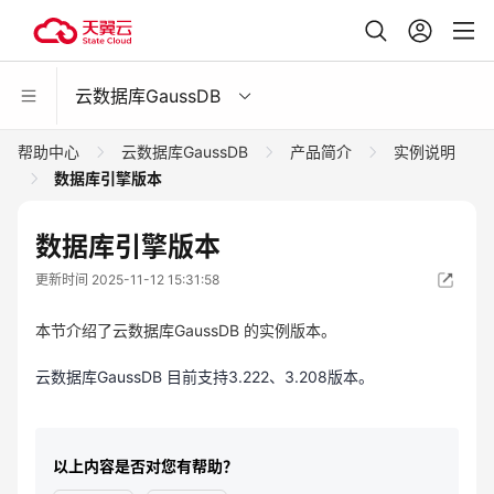
云数据库GaussDB
帮助中心
云数据库GaussDB
产品简介
实例说明
数据库引擎版本
数据库引擎版本
更新时间 2025-11-12 15:31:58
本节介绍了云数据库GaussDB 的实例版本。
云数据库GaussDB 目前支持3.222、3.208版本。
以上内容是否对您有帮助？