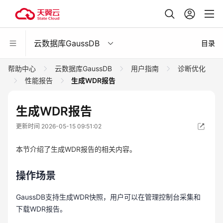
云数据库GaussDB
目录
帮助中心
云数据库GaussDB
用户指南
诊断优化
性能报告
生成WDR报告
生成WDR报告
更新时间 2026-05-15 09:51:02
本节介绍了生成WDR报告的相关内容。
操作场景
GaussDB支持生成WDR快照，用户可以在管理控制台采集和
下载WDR报告。