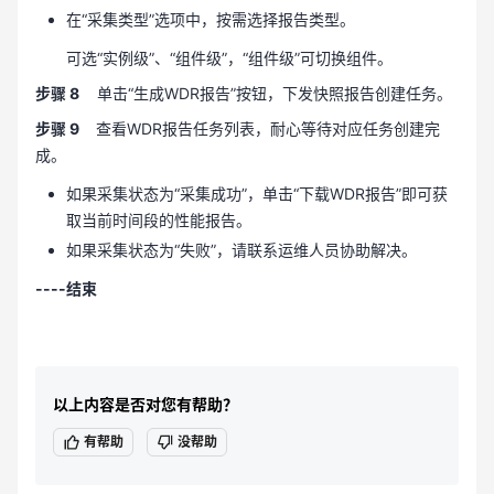
在“采集类型”选项中，按需选择报告类型。
可选“实例级”、“组件级”，“组件级”可切换组件。
步骤 8
单击“生成WDR报告”按钮，下发快照报告创建任务。
步骤 9
查看WDR报告任务列表，耐心等待对应任务创建完
成。
如果采集状态为“采集成功”，单击“下载WDR报告”即可获
取当前时间段的性能报告。
如果采集状态为“失败”，请联系运维人员协助解决。
----结束
以上内容是否对您有帮助？
有帮助
没帮助