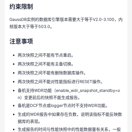
约束限制
GaussDB实例的数据库引擎版本需要大于等于V2.0-3.100，内
核版本大于等于503.0。
注意事项
两次快照之间不能有节点重启。
两次快照之间不能有主备切换。
两次快照之间不能有删除数据库操作。
两次快照之间不能对性能指标进行RESET操作。
备机支持WDR功能（enable_wdr_snapshot_standby=o
n）变更前后的快照不能生成报告。
备机是DCF节点或logger节点时不支持WDR功能。
生成的WDR报告中如果存在负数，说明该指标不能反映数
据库的表现。
生成报告的时间与性能快照中的性能数据量有关系，一般