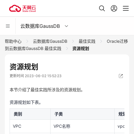
云数据库GaussDB
帮助中心
云数据库GaussDB
最佳实践
Oracle迁移
到云数据库GaussDB 最佳实践
资源规划
资源规划
更新时间 2023-06-02 15:52:23
本节介绍了最佳实践所涉及的资源规划。
资源规划如下表。
类别
子类
规划
VPC
VPC名称
vpc-src