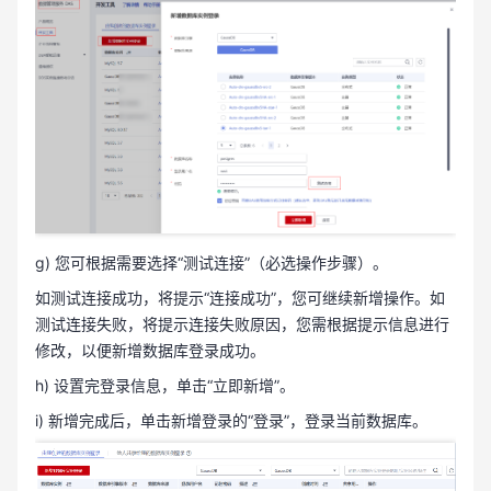
g) 您可根据需要选择“测试连接”（必选操作步骤）。
如测试连接成功，将提示“连接成功”，您可继续新增操作。如
测试连接失败，将提示连接失败原因，您需根据提示信息进行
修改，以便新增数据库登录成功。
h) 设置完登录信息，单击“立即新增”。
i) 新增完成后，单击新增登录的“登录”，登录当前数据库。