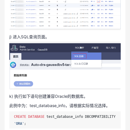
j) 进入SQL查询页面。
k) 执行如下语句创建兼容Oracle的数据库。
此例中为：test_database_info，请根据实际情况选择。
CREATE
DATABASE
 test_database_info DBCOMPATIBILITY 
'ORA'