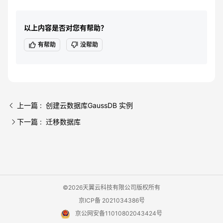
以上内容是否对您有帮助？
有帮助
没帮助
上一篇 : 创建云数据库GaussDB 实例
下一篇 : 迁移数据库
©2026天翼云科技有限公司版权所有
京ICP备 2021034386号
京公网安备11010802043424号