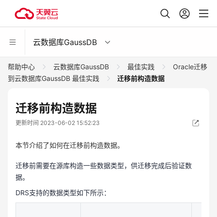
云数据库GaussDB
帮助中心
云数据库GaussDB
最佳实践
Oracle迁移
到云数据库GaussDB 最佳实践
迁移前构造数据
迁移前构造数据
更新时间 2023-06-02 15:52:23
本节介绍了如何在迁移前构造数据。
迁移前需要在源库构造一些数据类型，供迁移完成后验证数
据。
DRS支持的数据类型如下所示：