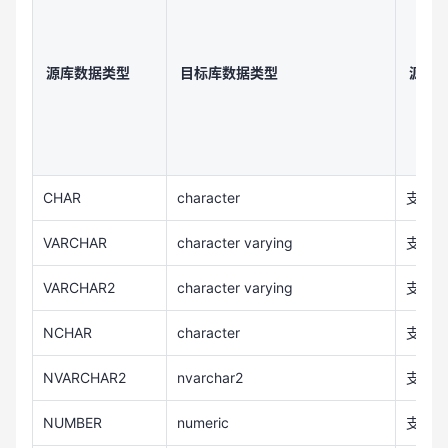
源库数据类型
目标库数据类型
源库
CHAR
character
支持
VARCHAR
character varying
支持
VARCHAR2
character varying
支持
NCHAR
character
支持
NVARCHAR2
nvarchar2
支持
NUMBER
numeric
支持