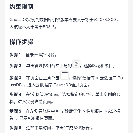
约束限制
GaussDB实例的数据库引擎版本需要大于等于V2.0-3.300，
内核版本大于等于503.2。
操作步骤
步骤 1
登录管理控制台。
步骤 2
单击管理控制台左上角的
，选择区域和项目。
步骤 3
在页面左上角单击
，选择“数据库 > 云数据库 Ga
ussDB”，进入云数据库 GaussDB信息页面。
步骤 4
在“实例管理”页面，选择指定的实例，单击实例的名
称，进入实例详情页面。
步骤 5
在左侧导航栏中单击“诊断优化 > 性能报告 > ASP报
告”，显示ASP报告页面。
步骤 6
选择采集时间，单击“生成ASP报告”。