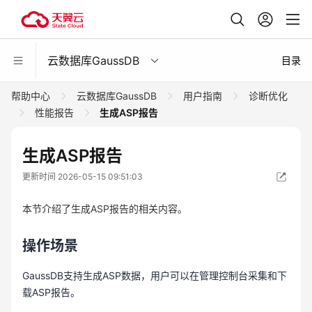
云数据库GaussDB
目录
帮助中心
云数据库GaussDB
用户指南
诊断优化
性能报告
生成ASP报告
生成ASP报告
更新时间 2026-05-15 09:51:03
本节介绍了生成ASP报告的相关内容。
操作场景
GaussDB支持生成ASP数据，用户可以在管理控制台采集和下
载ASP报告。