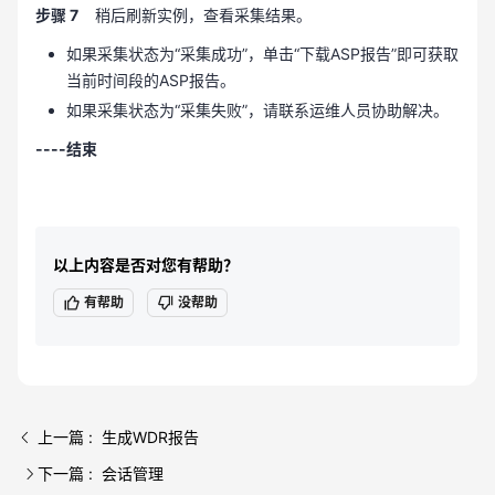
步骤 7
稍后刷新实例，查看采集结果。
如果采集状态为“采集成功”，单击“下载ASP报告”即可获取
当前时间段的ASP报告。
如果采集状态为“采集失败”，请联系运维人员协助解决。
----结束
以上内容是否对您有帮助？
有帮助
没帮助
上一篇 : 生成WDR报告
下一篇 : 会话管理