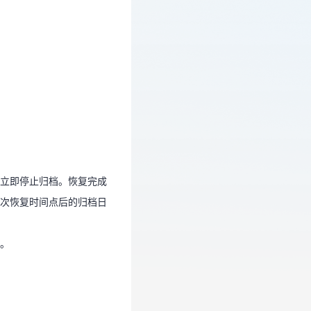
且立即停止归档。恢复完成
本次恢复时间点后的归档日
立即停止归档。恢复完成
点。
次恢复时间点后的归档日
。