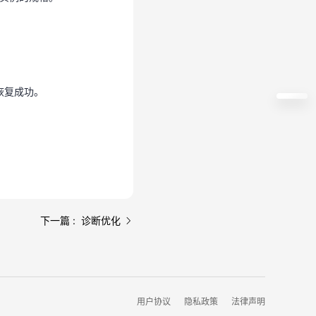
恢复成功。
恢复成功。
下一篇 : 诊断优化
用户协议
隐私政策
法律声明