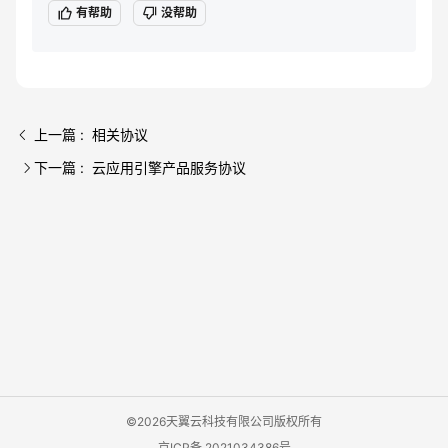
有帮助
没帮助
上一篇 : 相关协议
下一篇 : 云应用引擎产品服务协议
©2026天翼云科技有限公司版权所有
京ICP备 2021034386号