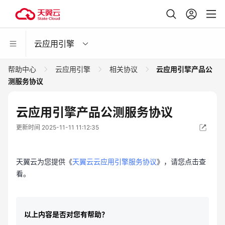
云应用引擎
帮助中心
云应用引擎
相关协议
云应用引擎产品公
测服务协议
云应用引擎产品公测服务协议
更新时间 2025-11-11 11:12:35
天翼云为您提供《
天翼云云应用引擎服务协议
》，请您点击查
看。
以上内容是否对您有帮助？