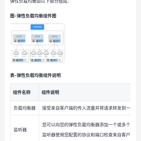
弹性负载均衡由以下部分组成：
图-弹性负载均衡组件图
表-弹性负载均衡组件说明
组件名称
组件说明
负载均衡器
接受来自客户端的传入流量并将请求转发到一个或
您可以向您的弹性负载均衡器添加一个或多个监听
监听器
监听器使用您配置的协议和端口检查来自客户端的