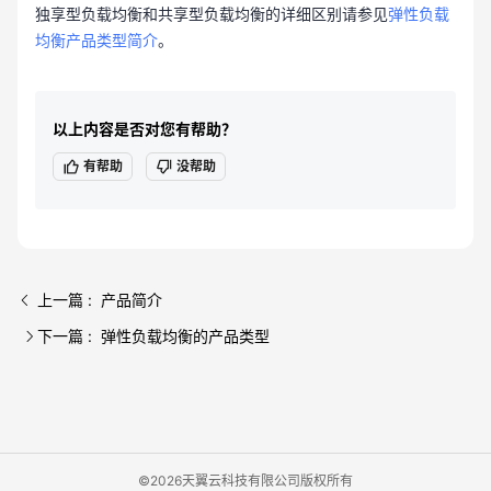
独享型负载均衡和共享型负载均衡的详细区别请参见
弹性负载
均衡产品类型简介
。
以上内容是否对您有帮助？
有帮助
没帮助
上一篇 : 产品简介
下一篇 : 弹性负载均衡的产品类型
©2026天翼云科技有限公司版权所有