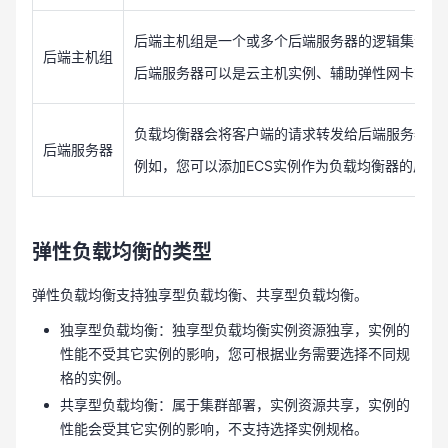
后端主机组是一个或多个后端服务器的逻辑集合，
后端主机组
后端服务器可以是云主机实例、辅助弹性网卡或IP
负载均衡器会将客户端的请求转发给后端服务器处
后端服务器
例如，您可以添加ECS实例作为负载均衡器的后
弹性负载均衡的类型
弹性负载均衡支持独享型负载均衡、共享型负载均衡。
独享型负载均衡：独享型负载均衡实例资源独享，实例的
性能不受其它实例的影响，您可根据业务需要选择不同规
格的实例。
共享型负载均衡：属于集群部署，实例资源共享，实例的
性能会受其它实例的影响，不支持选择实例规格。