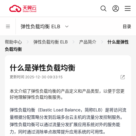
弹性负载均衡 ELB
目录
帮助中心
弹性负载均衡 ELB
产品简介
什么是弹性
负载均衡
什么是弹性负载均衡
更新时间 2025-12-30 09:33:15
本文介绍了弹性负载均衡的产品定义和产品类型，以便于您更
好地理解弹性负载均衡服务。
弹性负载均衡（Elastic Load Balance，简称ELB）是将访问流
量根据分配策略分发到后端多台云主机的流量分发控制服务。
弹性负载均衡可以通过流量分发扩展应用系统对外的服务能
力，同时通过消除单点故障提升应用系统的可用性。