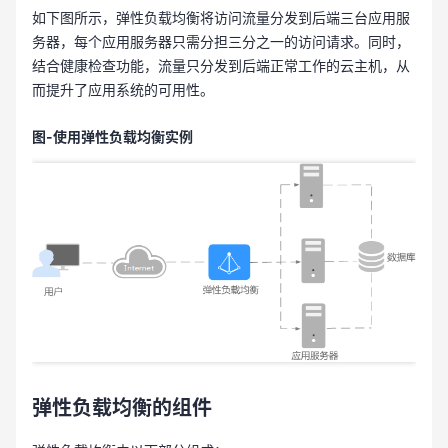
如下图所示，弹性负载均衡将访问流量分发到后端三台应用服
务器，每个应用服务器只需分担三分之一的访问请求。同时，
结合健康检查功能，流量只分发到后端正常工作的云主机，从
而提升了应用系统的可用性。
图-使用弹性负载均衡实例
弹性负载均衡的组件