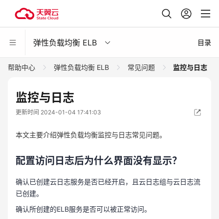
弹性负载均衡 ELB
目录
帮助中心
弹性负载均衡 ELB
常见问题
监控与日志
监控与日志
更新时间 2024-01-04 17:41:03
本文主要介绍弹性负载均衡监控与日志常见问题。
配置访问日志后为什么界面没有显示？
确认已创建云日志服务是否已经开启，且云日志组与云日志流
已创建。
确认所创建的ELB服务是否可以被正常访问。