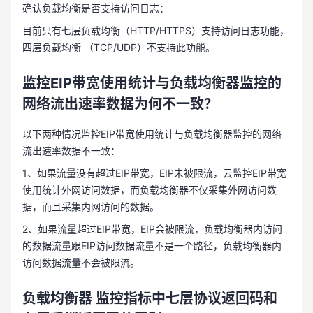
确认负载均衡是否支持访问日志：
目前只有七层负载均衡（HTTP/HTTPS）支持访问日志功能，
四层负载均衡 （TCP/UDP）不支持此功能。
监控
EIP带宽使用统计与
负载均衡器监控的
网络流出速率数据为何不一致？
以下两种情况监控EIP带宽使用统计与负载均衡器监控的网络
流出速率数据不一致：
1、如果流量没有超过EIP带宽，EIP未被限流，云监控EIP带宽
使用统计外网访问数据，而负载均衡器不仅采集外网访问数
据，而且采集内网访问的数据。
2、如果流量超过EIP带宽，EIP会被限流，负载均衡器内访问
的数据流量跟EIP访问数据流量不是一个路径，负载均衡器内
访问数据流量不会被限流。
负载均衡器
监控指标中七层协议返回码和