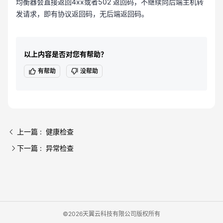
均衡器会直接返回4xx或者502 返回码，不继续向后端主机转
发请求，即有协议返回码，无后端返回码。
以上内容是否对您有帮助？
有帮助
没帮助
上一篇 : 健康检查
下一篇 : 异常检查
©2026天翼云科技有限公司版权所有