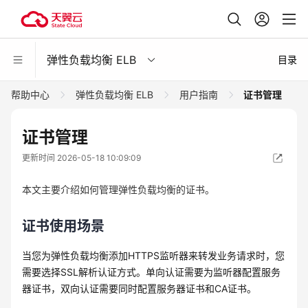
弹性负载均衡 ELB
目录
帮助中心
弹性负载均衡 ELB
用户指南
证书管理
证书管理
更新时间 2026-05-18 10:09:09
本文主要介绍如何管理弹性负载均衡的证书。
证书使用场景
当您为弹性负载均衡添加HTTPS监听器来转发业务请求时，您
需要选择SSL解析认证方式。单向认证需要为监听器配置服务
器证书，双向认证需要同时配置服务器证书和CA证书。