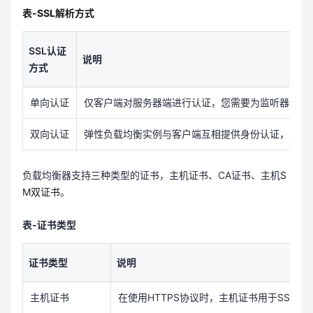
表-SSL解析方式
SSL认证
说明
方式
单向认证
仅客户端对服务器端进行认证，您需要为监听器绑定
双向认证
弹性负载均衡实例与客户端互相提供身份认证，从而
负载均衡器支持三种类型的证书，主机证书、CA证书、主机
S
M双证书
。
表-证书类型
证书类型
说明
主机证书
在使用HTTPS协议时，主机证书用于SSL