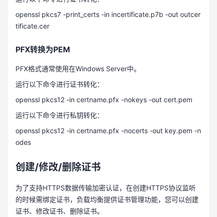
openssl pkcs7 -print_certs -in incertificate.p7b -out outcer
tificate.cer
PFX转换为PEM
PFX格式通常使用在Windows Server中。
运行以下命令进行证书转化：
openssl pkcs12 -in certname.pfx -nokeys -out cert.pem
运行以下命令进行私钥转化：
openssl pkcs12 -in certname.pfx -nocerts -out key.pem -n
odes
创建/修改/删除证书
为了支持HTTPS数据传输加密认证，在创建HTTPS协议监听
的时候需绑定证书，负载均衡提供证书管理功能，您可以创建
证书、修改证书、删除证书。