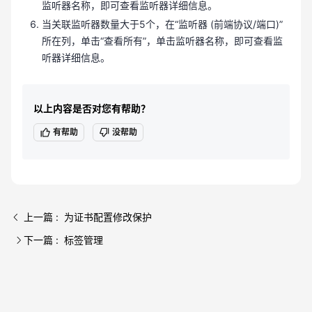
监听器名称，即可查看监听器详细信息。
当关联监听器数量大于5个，在“监听器 (前端协议/端口)”
所在列，单击“查看所有”，单击监听器名称，即可查看监
听器详细信息。
以上内容是否对您有帮助？
有帮助
没帮助
上一篇 : 为证书配置修改保护
下一篇 : 标签管理