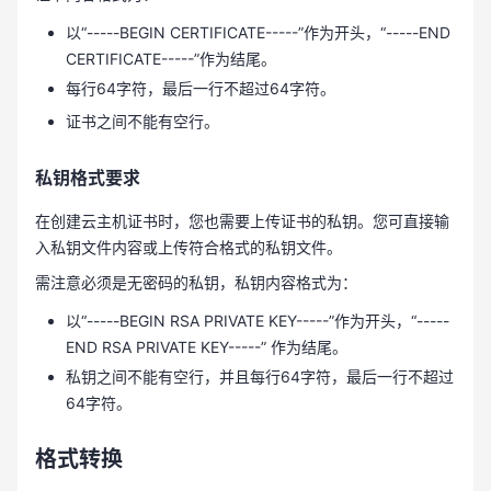
以“-----BEGIN CERTIFICATE-----”作为开头，“-----END
CERTIFICATE-----”作为结尾。
每行64字符，最后一行不超过64字符。
证书之间不能有空行。
私钥格式要求
在创建云主机证书时，您也需要上传证书的私钥。您可直接输
入私钥文件内容或上传符合格式的私钥文件。
需注意必须是无密码的私钥，私钥内容格式为：
以“-----BEGIN RSA PRIVATE KEY-----”作为开头，“-----
END RSA PRIVATE KEY-----” 作为结尾。
私钥之间不能有空行，并且每行64字符，最后一行不超过
64字符。
格式转换