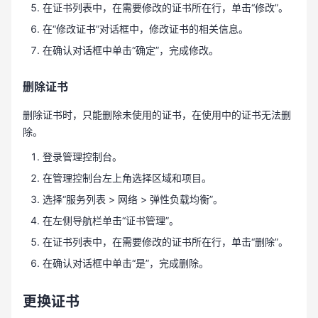
在证书列表中，在需要修改的证书所在行，单击“修改”。
在“修改证书”对话框中，修改证书的相关信息。
在确认对话框中单击“确定”，完成修改。
删除证书
删除证书时，只能删除未使用的证书，在使用中的证书无法删
除。
登录管理控制台。
在管理控制台左上角选择区域和项目。
选择“服务列表 > 网络 > 弹性负载均衡”。
在左侧导航栏单击“证书管理”。
在证书列表中，在需要修改的证书所在行，单击“删除”。
在确认对话框中单击“是”，完成删除。
更换证书