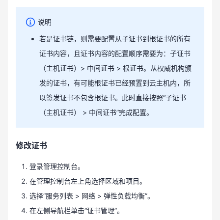
说明
若是证书链，则需要配置从子证书到根证书的所有
证书内容，且证书内容的配置顺序需要为：子证书
（主机证书）> 中间证书 > 根证书。从权威机构颁
发的证书，有可能根证书已经预置到云主机内，所
以签发证书不包含根证书。此时直接按照“子证书
（主机证书） > 中间证书”完成配置。
修改证书
登录管理控制台。
在管理控制台左上角选择区域和项目。
选择“服务列表 > 网络 > 弹性负载均衡”。
在左侧导航栏单击“证书管理”。