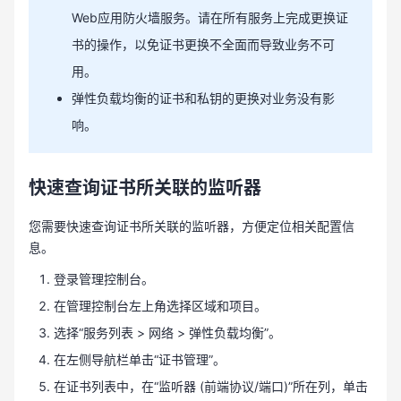
Web应用防火墙服务。请在所有服务上完成更换证
书的操作，以免证书更换不全面而导致业务不可
用。
弹性负载均衡的证书和私钥的更换对业务没有影
响。
快速查询证书所关联的监听器
您需要快速查询证书所关联的监听器，方便定位相关配置信
息。
登录管理控制台。
在管理控制台左上角选择区域和项目。
选择“服务列表 > 网络 > 弹性负载均衡”。
在左侧导航栏单击“证书管理”。
在证书列表中，在“监听器 (前端协议/端口)”所在列，单击