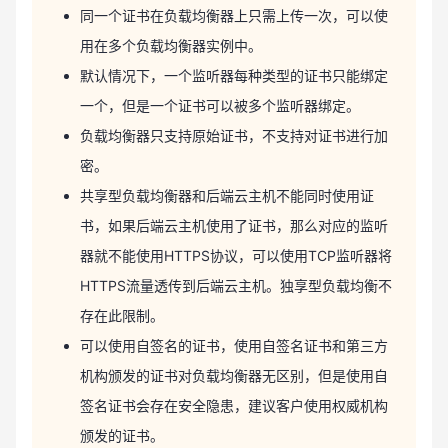
同一个证书在负载均衡器上只需上传一次，可以使
用在多个负载均衡器实例中。
默认情况下，一个监听器每种类型的证书只能绑定
一个，但是一个证书可以被多个监听器绑定。
负载均衡器只支持原始证书，不支持对证书进行加
密。
共享型负载均衡器和后端云主机不能同时使用证
书，如果后端云主机使用了证书，那么对应的监听
器就不能使用HTTPS协议，可以使用TCP监听器将
HTTPS流量透传到后端云主机。独享型负载均衡不
存在此限制。
可以使用自签名的证书，使用自签名证书和第三方
机构颁发的证书对负载均衡器无区别，但是使用自
签名证书会存在安全隐患，建议客户使用权威机构
颁发的证书。