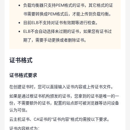
负载均衡器只支持PEM格式的证书，其它格式的证
书需要转换成PEM格式后，才能上传到负载均衡。
目前ELB不支持对证书有效期等进行检查。
ELB不会自动选择未过期的证书，如果您有证书过
期了，需要手动更换或者删除证书。
证书格式
证书格式要求
在创建证书时，您可以直接输入证书内容或上传证书文件。
如果是通过根证书机构颁发的证书，您拿到的证书是唯一的一
份，不需要额外的证书，配置的站点即可被浏览器等访问设备
认为可信。
云主机证书、CA证书的“证书内容”格式均需按以下要求。
证书内容格式为：