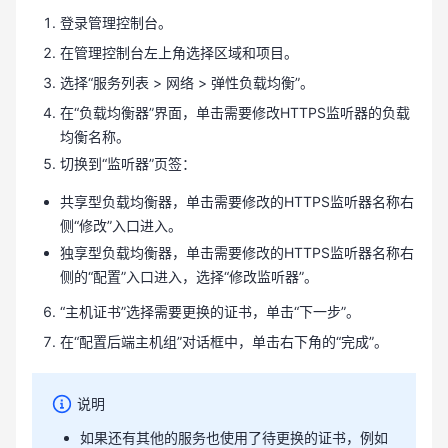
登录管理控制台。
在管理控制台左上角选择区域和项目。
选择“服务列表 > 网络 > 弹性负载均衡”。
在“负载均衡器”界面，单击需要修改HTTPS监听器的负载
均衡名称。
切换到“监听器”页签：
共享型负载均衡器，单击需要修改的HTTPS监听器名称右
侧“修改”入口进入。
独享型负载均衡器，单击需要修改的HTTPS监听器名称右
侧的“配置”入口进入，选择“修改监听器”。
“主机证书”选择需要更换的证书，单击“下一步”。
在“配置后端主机组”对话框中，单击右下角的“完成”。
说明
如果还有其他的服务也使用了待更换的证书，例如