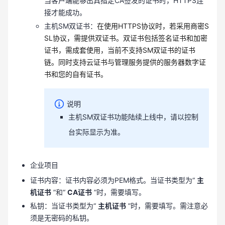
当客户端能够出具指定CA签发的证书时，HTTPS连
接才能成功。
主机SM双证书：
在使用HTTPS协议时，若采用商密S
SL协议，需提供双证书。双证书包括签名证书和加密
证书，需成套使用，当前不支持SM双证书的证书
链。同时支持云证书与管理服务提供的服务器数字证
书和您的自有证书。
说明
主机SM双证书功能陆续上线中，请以控制
台实际显示为准。
企业项目
证书内容：证书内容必须为PEM格式。当证书类型为“
主
机证书
”和“
CA证书
”时，需要填写。
私钥：当证书类型为“
主机证书
”时，需要填写。需注意必
须是无密码的私钥。