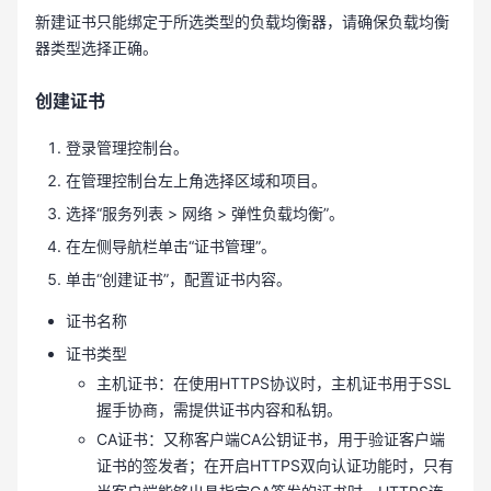
新建证书只能绑定于所选类型的负载均衡器，请确保负载均衡
器类型选择正确。
创建证书
登录管理控制台。
在管理控制台左上角选择区域和项目。
选择“服务列表 > 网络 > 弹性负载均衡”。
在左侧导航栏单击“证书管理”。
单击“创建证书”，配置证书内容。
证书名称
证书类型
主机证书：在使用HTTPS协议时，主机证书用于SSL
握手协商，需提供证书内容和私钥。
CA证书：又称客户端CA公钥证书，用于验证客户端
证书的签发者；在开启HTTPS双向认证功能时，只有