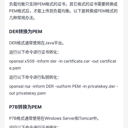
负载均衡只支持PEM格式的证书，其它格式的证书需要转换成
PEM格式后，才能上传到负载均衡。以下是转换成PEM格式的
几种常用办法。
DER转换为PEM
DER格式通常使用在Java平台。
运行以下命令进行证书转化：
openssl x509 -inform der -in certificate.cer -out certificat
e.pem
运行以下命令进行私钥转化：
openssl rsa -inform DER -outform PEM -in privatekey.der -
out privatekey.pem
P7B转换为PEM
P7B格式通常使用在Windows Server和Tomcat中。
运行以下命令进行证书转化：