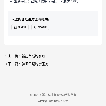
业务端口：业务所使用的端口，示例为“80”。
以上内容是否对您有帮助？
有帮助
没帮助
上一篇 : 新建负载均衡器
下一篇 : 验证负载均衡服务
©2026天翼云科技有限公司版权所有
京ICP备 2021034386号