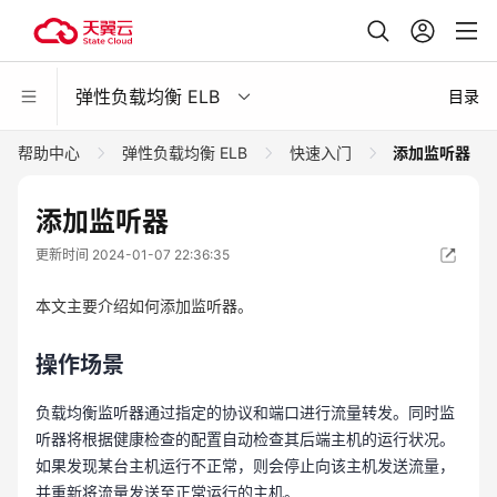
弹性负载均衡 ELB
目录
帮助中心
弹性负载均衡 ELB
快速入门
添加监听器
添加监听器
更新时间 2024-01-07 22:36:35
本文主要介绍如何添加监听器。
操作场景
负载均衡监听器通过指定的协议和端口进行流量转发。同时监
听器将根据健康检查的配置自动检查其后端主机的运行状况。
如果发现某台主机运行不正常，则会停止向该主机发送流量，
并重新将流量发送至正常运行的主机。