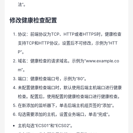
法”。
修改健康检查配置
协议：前端协议为TCP、HTTP或者HTTPS时，健康检查
支持TCP和HTTP协议，设置后不可修改，示例为“HTT
P”。
域名：健康检查的请求域名。示例为“www.example.co
m”。
端口：健康检查端口号，示例为“80”。
未配置健康检查端口时，默认使用后端主机端口进行健康
检查。配置后，使用配置的健康检查端口进行健康检查。
在新添加的监听器下，单击后端主机组页签的“添加”。
勾选需要添加的主机，设置业务端口，单击“完成”。
主机勾选“ECS01”和“ECS02”。