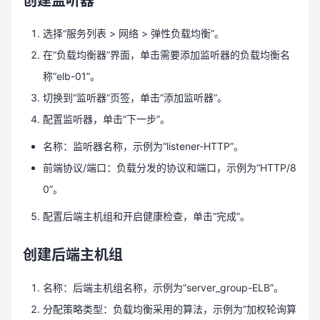
创建监听器
选择“服务列表 > 网络 > 弹性负载均衡”。
在“负载均衡器”界面，单击需要添加监听器的负载均衡名
称“elb-01”。
切换到“监听器”页签，单击“添加监听器”。
配置监听器，单击“下一步”。
名称：监听器名称，示例为“listener-HTTP”。
前端协议/端口：负载分发的协议和端口，示例为“HTTP/8
0”。
配置后端主机组和开启健康检查，单击“完成”。
创建后端主机组
名称：后端主机组名称，示例为“server_group-ELB”。
分配策略类型：负载均衡采用的算法，示例为“加权轮询算