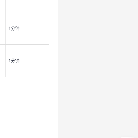
1分钟
1分钟
1分钟