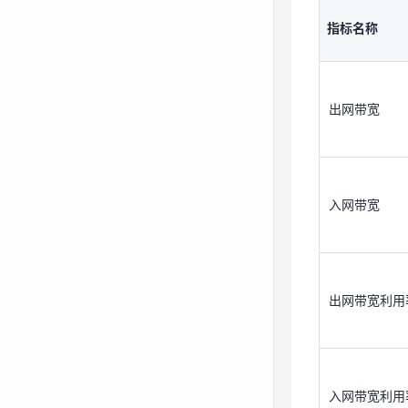
指标名称
出网带宽
出网带宽
入网带宽
出网带宽利用
入网带宽
入网带宽利用
出网带宽利用
出网流量
入网带宽利用