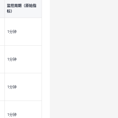
监控周期（原始指
1分钟
标）
1分钟
1分钟
1分钟
1分钟
1分钟
1分钟
1分钟
1分钟