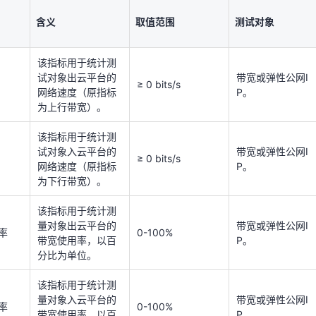
该指标用于统计测
试对象出云平台的
带宽或弹性公网I
含义
取值范围
测试对象
≥ 0 bits/s
网络速度（原指标
P。
为上行带宽）。
该指标用于统计测
该指标用于统计测
试对象出云平台的
带宽或弹性公网I
≥ 0 bits/s
试对象入云平台的
带宽或弹性公网I
≥ 0 bits/s
网络速度（原指标
P。
网络速度（原指标
P。
为上行带宽）。
为下行带宽）。
该指标用于统计测
该指标用于统计测
量对象出云平台的
带宽或弹性公网I
试对象入云平台的
带宽或弹性公网I
率
0-100%
≥ 0 bits/s
带宽使用率，以百
P。
网络速度（原指标
P。
分比为单位。
为下行带宽）。
该指标用于统计测
该指标用于统计测
量对象入云平台的
带宽或弹性公网I
率
0-100%
量对象出云平台的
带宽或弹性公网I
带宽使用率，以百
P。
率
0-100%
带宽使用率，以百
P。
分比为单位。
分比为单位。
该指标用于统计测
试对象出云平台的
带宽或弹性公网I
该指标用于统计测
≥ 0 bytes
网络流量（原指标
P。
量对象入云平台的
带宽或弹性公网I
率
0-100%
为上行流量）。
带宽使用率，以百
P。