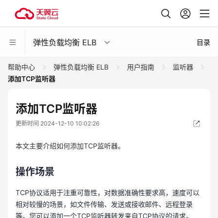
弹性负载均衡 ELB
目录
帮助中心
弹性负载均衡 ELB
用户指南
监听器
添加TCP监听器
添加TCP监听器
更新时间 2024-12-10 10:02:26
本文主要介绍如何添加TCP监听器。
操作场景
TCP协议适用于注重可靠性，对数据准确性要求高，速度可以
相对较慢的场景，如文件传输、发送或接收邮件、远程登录
等。您可以添加一个TCP监听器转发来自TCP协议的请求。