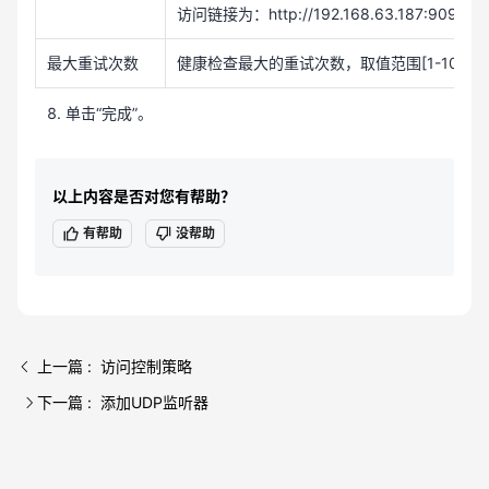
访问链接为：http://192.168.63.187:9096/c
最大重试次数
健康检查最大的重试次数，取值范围[1-10]。
单击“完成”。
以上内容是否对您有帮助？
有帮助
没帮助
上一篇 : 访问控制策略
下一篇 : 添加UDP监听器