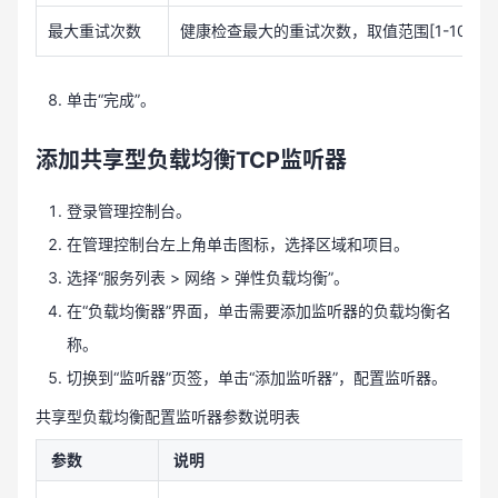
最大重试次数
健康检查最大的重试次数，取值范围[1-10]。
单击“完成”。
添加共享型负载均衡TCP监听器
登录管理控制台。
在管理控制台左上角单击图标，选择区域和项目。
选择“服务列表 > 网络 > 弹性负载均衡”。
在“负载均衡器”界面，单击需要添加监听器的负载均衡名
称。
切换到“监听器”页签，单击“添加监听器”，配置监听器。
共享型负载均衡配置监听器参数说明表
参数
说明