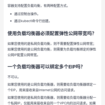
容器支持配置负载均衡，有两种配置方式。
通过控制台操作。
通过kubectl命令行创建。
使用负载均衡器必须配置弹性公网带宽吗？
如果您使用的是私网负载均衡，则不需要配置弹性公网带宽；
如果您使用的是公网负载均衡，则需要为负载均衡绑定的弹性
公网IP配置公网带宽。
一个负载均衡器可以绑定多个
EIP吗？
不可以。
如果您使用的是公网负载均衡器，则需要给负载均衡器绑定一
个EIP，用来接收来自Internet公网的访问请求。
如果您使用的是私网负载均衡器，则需要给负载均衡器分配一
个私网IP，仅能用来接收来自同一个VPC内的访问请求。如果