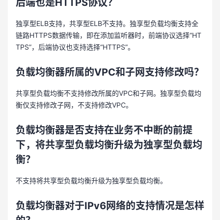
后端也是HTTPS协议？
独享型ELB支持，共享型ELB不支持。独享型负载均衡支持全
链路HTTPS数据传输，即在添加监听器时，前端协议选择“HT
TPS”，后端协议也支持选择“HTTPS”。
负载均衡器所属的
VPC和子网支持修改吗？
共享型负载均衡不支持修改所属的VPC和子网。独享型负载均
衡仅支持修改子网，不支持修改VPC。
负载均衡器是否支持在业务不中断的前提
下，将共享型负载均衡升级为独享型负载均
衡？
不支持将共享型负载均衡升级为独享型负载均衡。
负载均衡器对于
IPv6网络的支持情况是怎样