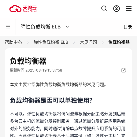
弹性负载均衡 ELB
目录
帮助中心
弹性负载均衡 ELB
常见问题
负载均衡器
负载均衡器
更新时间 2025-08-19 15:37:58
本文主要介绍弹性负载均衡负载均衡器的常见问题。
负载均衡器是否可以单独使用？
不可以。弹性负载均衡是将访问流量根据分配策略分发到后端
多台云主机的流量分发控制服务，通过流量分发扩展应用系统
对外的服务能力，同时通过消除单点故障提升应用系统的可用
性。因此弹性负载均衡要基于后端实例（如：弹性云主机）来