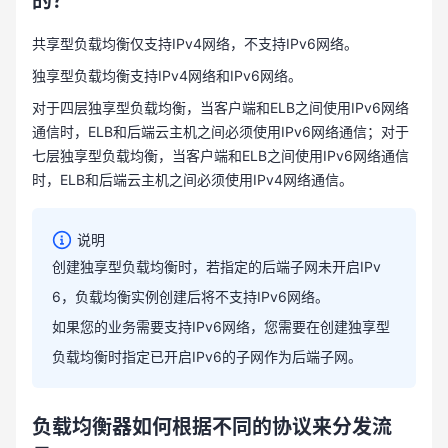
的？
共享型负载均衡仅支持IPv4网络，不支持IPv6网络。
独享型负载均衡支持IPv4网络和IPv6网络。
对于四层独享型负载均衡，当客户端和ELB之间使用IPv6网络
通信时，ELB和后端云主机之间必须使用IPv6网络通信；对于
七层独享型负载均衡，当客户端和ELB之间使用IPv6网络通信
时，ELB和后端云主机之间必须使用IPv4网络通信。
说明
创建独享型负载均衡时，若指定的后端子网未开启
IPv
6，负载均衡实例创建后将不支持IPv6网络。
如果您的业务需要支持
IPv6网络，您需要在创建独享型
负载均衡时指定已开启IPv6的子网作为后端子网。
负载均衡器如何根据不同的协议来分发流