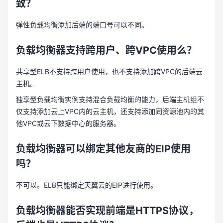
致？
弹性负载均衡添加后端的端口号可以不同。
负载均衡器支持跨用户、跨
VPC使用么？
共享型ELB不支持跨用户使用，也不支持添加跨VPC的后端云
主机。
独享型负载均衡实例支持混合负载均衡的能力，后端主机组不
仅支持添加云上VPC内的云主机，还支持添加同资源池内的其
他VPC或云下数据中心的服务器。
负载均衡器可以绑定其他友商的
EIP使用
吗？
不可以。ELB只能绑定天翼云的EIP进行使用。
负载均衡器能否实现前端是
HTTPS协议，