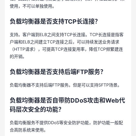
使用，不可以单独使用。
负载均衡器是否支持
TCP长连接？
支持。客户端到ELB之间支持TCP长连接。TCP长连接是指客
户端和ELB之间建立TCP连接之后，可以持续发送业务请求
（HTTP请求），可提高TCP连接复用率，降低TCP频繁建连
的开销。
负载均衡
器
是否支持后端
FTP服务？
负载均衡器不支持后端FTP服务。但是可以支持SFTP场景。
负载均衡器是否自带防
DDoS攻击和Web代
码层次安全的功能？
负载均衡服务不提供DDoS等安全防护功能，防护功能一般配
合高防系统来使用。