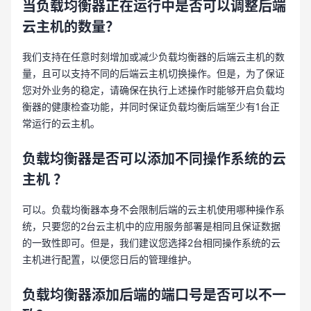
当负载均衡器正在运行中是否可以调整后端
云主机的数量？
我们支持在任意时刻增加或减少负载均衡器的后端云主机的数
量，且可以支持不同的后端云主机切换操作。但是，为了保证
您对外业务的稳定，请确保在执行上述操作时能够开启负载均
衡器的健康检查功能，并同时保证负载均衡后端至少有1台正
常运行的云主机。
负载均衡
器
是否可以添加不同操作系统的云
主机
？
可以。负载均衡器本身不会限制后端的云主机使用哪种操作系
统，只要您的2台云主机中的应用服务部署是相同且保证数据
的一致性即可。但是，我们建议您选择2台相同操作系统的云
主机进行配置，以便您日后的管理维护。
负载均衡器添加后端的端口号是否可以不一