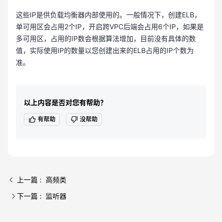
这些IP是供负载均衡器内部使用的。一般情况下，创建ELB，
单可用区会占用2个IP，开启跨VPC后端会占用6个IP，如果是
多可用区，占用的IP数会根据算法增加，目前没有具体的数
值，实际使用IP的数量以您创建出来的ELB占用的IP个数为
准。
以上内容是否对您有帮助？
有帮助
没帮助
上一篇 : 高频类
下一篇 : 监听器