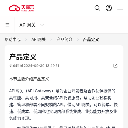
API网关
帮助中心
API网关
产品简介
产品定义
产品定义
更新时间 2024-09-30 13:49:51
本节主要介绍产品定义
API网关（API Gateway）是为企业开发者及合作伙伴提供的
高性能、高可用、高安全的API托管服务，帮助企业轻松构
建、管理和部署不同规模的API。借助API网关，可以简单、快
速、低成本、低风险地实现内部系统集成、业务能力开放及业
务能力变现。