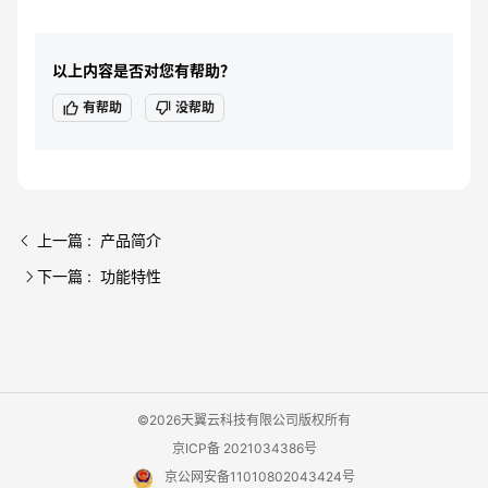
以上内容是否对您有帮助？
有帮助
没帮助
上一篇 : 产品简介
下一篇 : 功能特性
©2026天翼云科技有限公司版权所有
京ICP备 2021034386号
京公网安备11010802043424号