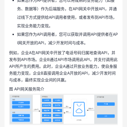
如果您作为API提供者，您可以将成熟的业务能力（如服
务、数据等）作为后端服务，在API网关中开放API，并通
过线下方式提供给API调用者使用，或者发布到API市场，
实现业务能力变现。
如果您作为API调用者，您可以获取并调用API提供者在AP
I网关开放的API，减少开发时间与成本。
例如，企业A在API网关中开放了电话号码归属地查询API，并
发布到API市场。企业B通过API市场调用此API，并支付调用此
API所产生的费用。此时，企业A通过开放业务能力，使自身服
务能力变现，企业B直接调用企业A开放的API，减少开发时间
与成本，最终实现企业间的共赢。
图 API网关服务简介