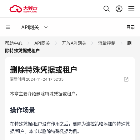
API网关
目录
帮助中心
API网关
开放API网关
流量控制
删
除特殊凭据或租户
删除特殊凭据或租户
更新时间 2024-11-24 17:52:35
本章主要介绍删除特殊凭据或租户。
操作场景
在特殊凭据/租户没有作用之后，删除为流控策略添加的特殊凭
据/租户。本节以删除特殊凭据为例。